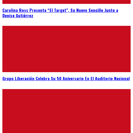
Carolina Ross Presenta “El Target”, Su Nuevo Sencillo Junto a
Denise Gutiérrez
Grupo Liberación Celebra Su 50 Aniversario En El Auditorio Nacional