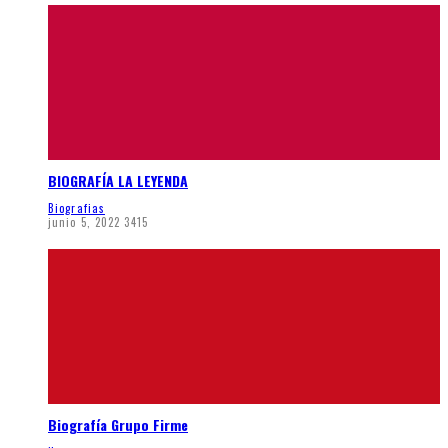
BIOGRAFÍA LA LEYENDA
Biografias
junio 5, 2022
3415
Biografía Grupo Firme