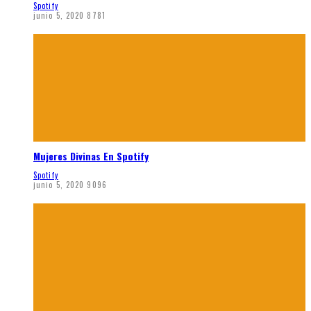
Spotify
junio 5, 2020
8781
Mujeres Divinas En Spotify
Spotify
junio 5, 2020
9096