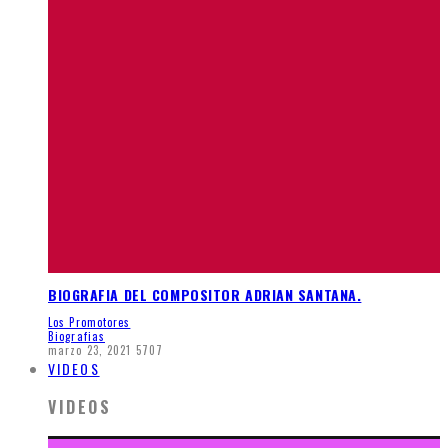
BIOGRAFIA DEL COMPOSITOR ADRIAN SANTANA.
Los Promotores
Biografias
marzo 23, 2021
5707
VIDEOS
VIDEOS