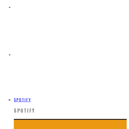
SPOTIFY
SPOTIFY