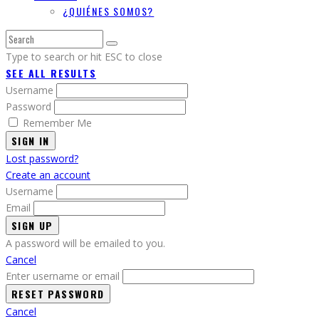
¿QUIÉNES SOMOS?
Type to search or hit ESC to close
SEE ALL RESULTS
Username
Password
Remember Me
SIGN IN
Lost password?
Create an account
Username
Email
A password will be emailed to you.
Cancel
Enter username or email
Cancel