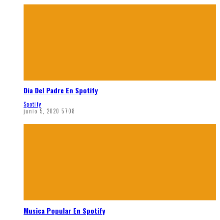
Dia Del Padre En Spotify
Spotify
junio 5, 2020
5708
Musica Popular En Spotify