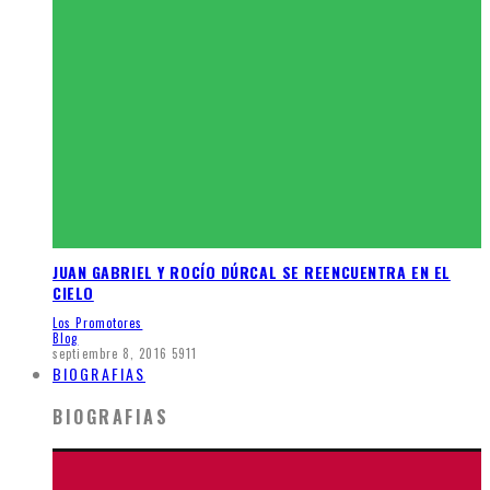
JUAN GABRIEL Y ROCÍO DÚRCAL SE REENCUENTRA EN EL
CIELO
Los Promotores
Blog
septiembre 8, 2016
5911
BIOGRAFIAS
BIOGRAFIAS