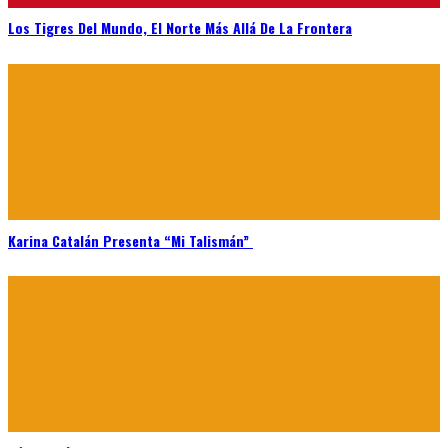
Los Tigres Del Mundo, El Norte Más Allá De La Frontera
Karina Catalán Presenta “Mi Talismán”