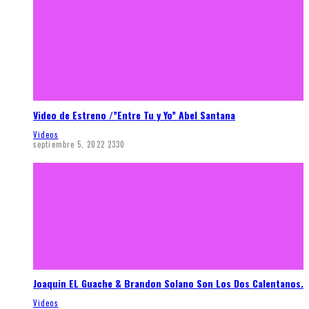
Video de Estreno /”Entre Tu y Yo” Abel Santana
Videos
septiembre 5, 2022
2330
Joaquin EL Guache & Brandon Solano Son Los Dos Calentanos.
Videos