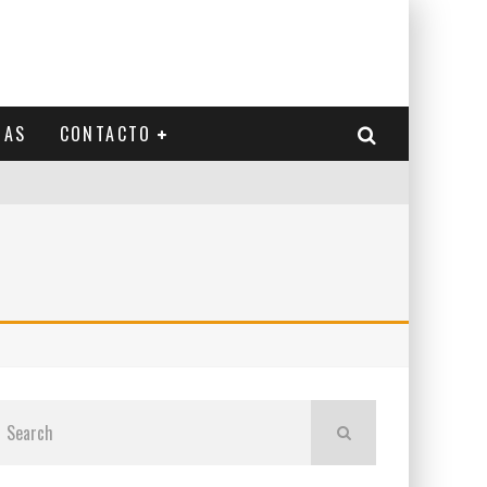
IAS
CONTACTO