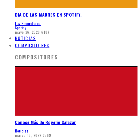
DIA DE LAS MADRES EN SPOTIFY.
Los Promotores
Spotify
mayo 26, 2020
6187
NOTICIAS
COMPOSITORES
COMPOSITORES
Conoce Más De Rogelio Salazar
Noticias
marzo 16, 2022
2869