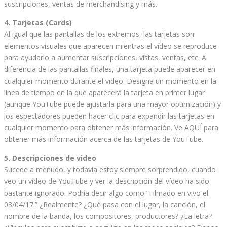
suscripciones, ventas de merchandising y más.
4. Tarjetas (Cards)
Al igual que las pantallas de los extremos, las tarjetas son
elementos visuales que aparecen mientras el vídeo se reproduce
para ayudarlo a aumentar suscripciones, vistas, ventas, etc. A
diferencia de las pantallas finales, una tarjeta puede aparecer en
cualquier momento durante el video. Designa un momento en la
línea de tiempo en la que aparecerá la tarjeta en primer lugar
(aunque YouTube puede ajustarla para una mayor optimización) y
los espectadores pueden hacer clic para expandir las tarjetas en
cualquier momento para obtener más información. Ve AQUÍ para
obtener más información acerca de las tarjetas de YouTube.
5. Descripciones de video
Sucede a menudo, y todavía estoy siempre sorprendido, cuando
veo un vídeo de YouTube y ver la descripción del vídeo ha sido
bastante ignorado. Podría decir algo como “Filmado en vivo el
03/04/17.” ¿Realmente? ¿Qué pasa con el lugar, la canción, el
nombre de la banda, los compositores, productores? ¿La letra?