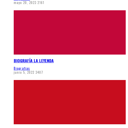
mayo 20, 2023
2161
BIOGRAFÍA LA LEYENDA
Biografias
junio 5, 2022
3407