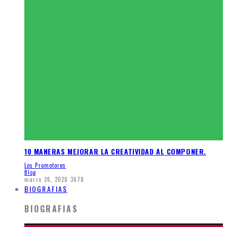
10 MANERAS MEJORAR LA CREATIVIDAD AL COMPONER.
Los Promotores
Blog
marzo 26, 2020
3678
BIOGRAFIAS
BIOGRAFIAS