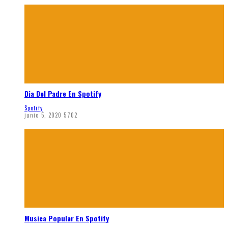
Dia Del Padre En Spotify
Spotify
junio 5, 2020
5702
Musica Popular En Spotify