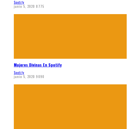
Spotify
junio 5, 2020
8775
Mujeres Divinas En Spotify
Spotify
junio 5, 2020
9090