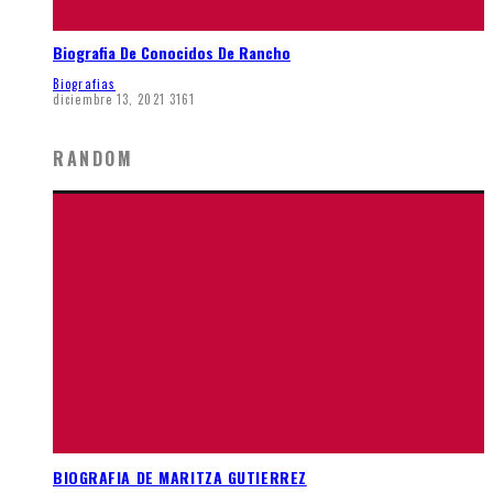
Biografia De Conocidos De Rancho
Biografias
diciembre 13, 2021
3161
RANDOM
BIOGRAFIA DE MARITZA GUTIERREZ