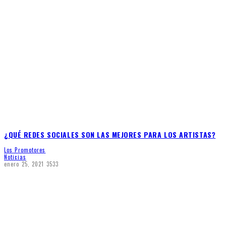
¿QUÉ REDES SOCIALES SON LAS MEJORES PARA LOS ARTISTAS?
Los Promotores
Noticias
enero 25, 2021
3533