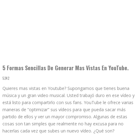
5 Formas Sencillas De Generar Mas Vistas En YouTube.
5242
Quieres mas vistas en Youtube? Supongamos que tienes buena
música y un gran video musical. Usted trabajó duro en ese vídeo y
está listo para compartirlo con sus fans. YouTube le ofrece varias
maneras de “optimizar” sus vídeos para que pueda sacar más
partido de ellos y ver un mayor compromiso. Algunas de estas
cosas son tan simples que realmente no hay excusa para no
hacerlas cada vez que subes un nuevo vídeo. ¿Qué son?