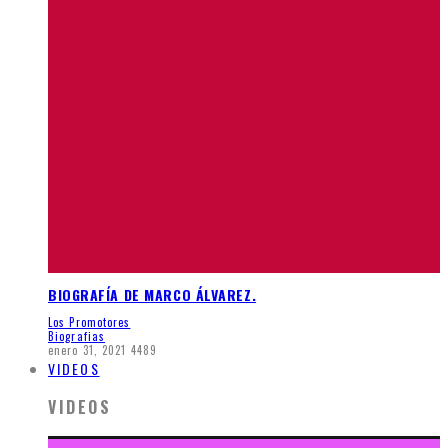
BIOGRAFÍA DE MARCO ÁLVAREZ.
Los Promotores
Biografias
enero 31, 2021
4489
VIDEOS
VIDEOS