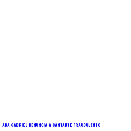
ANA GABRIEL DENUNCIA A CANTANTE FRAUDULENTO