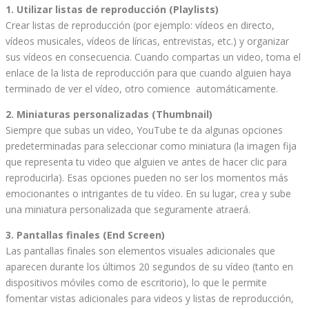
1. Utilizar listas de reproducción (Playlists)
Crear listas de reproducción (por ejemplo: vídeos en directo,
vídeos musicales, vídeos de líricas, entrevistas, etc.) y organizar
sus vídeos en consecuencia. Cuando compartas un video, toma el
enlace de la lista de reproducción para que cuando alguien haya
terminado de ver el vídeo, otro comience automáticamente.
2. Miniaturas personalizadas (Thumbnail)
Siempre que subas un video, YouTube te da algunas opciones
predeterminadas para seleccionar como miniatura (la imagen fija
que representa tu video que alguien ve antes de hacer clic para
reproducirla). Esas opciones pueden no ser los momentos más
emocionantes o intrigantes de tu vídeo. En su lugar, crea y sube
una miniatura personalizada que seguramente atraerá.
3. Pantallas finales (End Screen)
Las pantallas finales son elementos visuales adicionales que
aparecen durante los últimos 20 segundos de su vídeo (tanto en
dispositivos móviles como de escritorio), lo que le permite
fomentar vistas adicionales para videos y listas de reproducción,