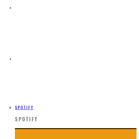
SPOTIFY
SPOTIFY