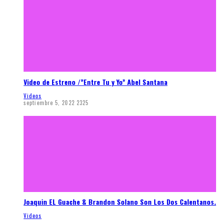
Video de Estreno /”Entre Tu y Yo” Abel Santana
Videos
septiembre 5, 2022
2325
Joaquin EL Guache & Brandon Solano Son Los Dos Calentanos.
Videos