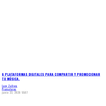
6 PLATAFORMAS DIGITALES PARA COMPARTIR Y PROMOCIONAR
TU MÚSICA.
Lucy Zuñiga
Promotores
junio 23, 2020
5507