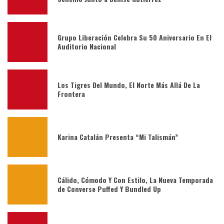
Grupo Liberación Celebra Su 50 Aniversario En El
Auditorio Nacional
Los Tigres Del Mundo, El Norte Más Allá De La
Frontera
Karina Catalán Presenta “Mi Talismán”
Cálido, Cómodo Y Con Estilo, La Nueva Temporada
de Converse Puffed Y Bundled Up