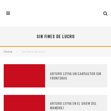
SIN FINES DE LUCRO
Home
Sin fines de lucro
ARTURO LEYVA UN CANTAUTOR SIN
FRONTERAS
ARTURO LEYVA EN EL SHOW DEL
MANDRIL!