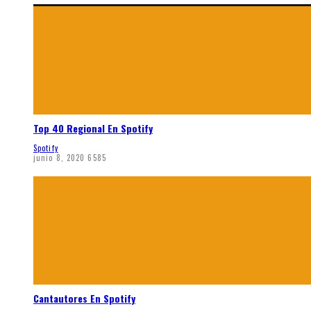
Top 40 Regional En Spotify
Spotify
junio 8, 2020
6585
Cantautores En Spotify