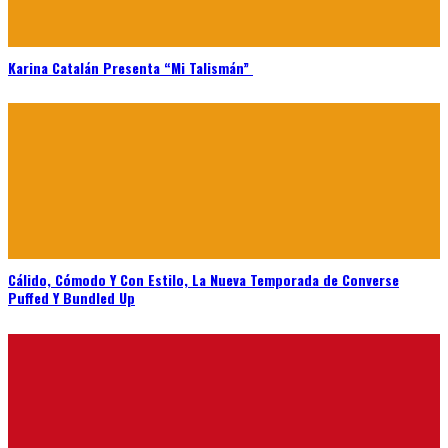
Karina Catalán Presenta “Mi Talismán”
Cálido, Cómodo Y Con Estilo, La Nueva Temporada de Converse
Puffed Y Bundled Up