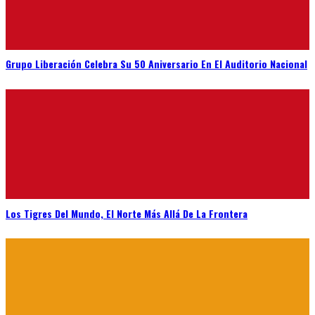
Grupo Liberación Celebra Su 50 Aniversario En El Auditorio Nacional
Los Tigres Del Mundo, El Norte Más Allá De La Frontera