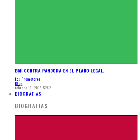
BMI CONTRA PANDORA EN EL PLANO LEGAL.
Los Promotores
Blog
febrero 11, 2015
5262
BIOGRAFIAS
BIOGRAFIAS