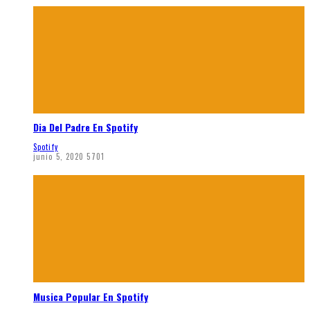
Dia Del Padre En Spotify
Spotify
junio 5, 2020
5701
Musica Popular En Spotify