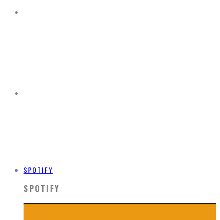
SPOTIFY
SPOTIFY