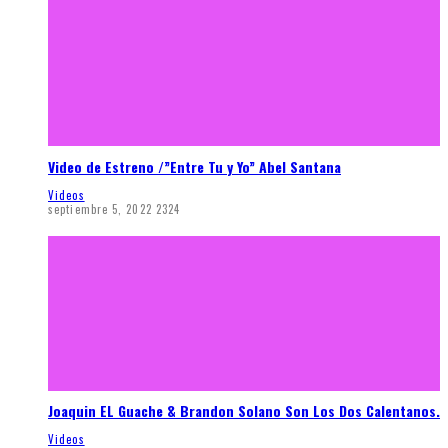
Video de Estreno /”Entre Tu y Yo” Abel Santana
Videos
septiembre 5, 2022
2324
Joaquin EL Guache & Brandon Solano Son Los Dos Calentanos.
Videos