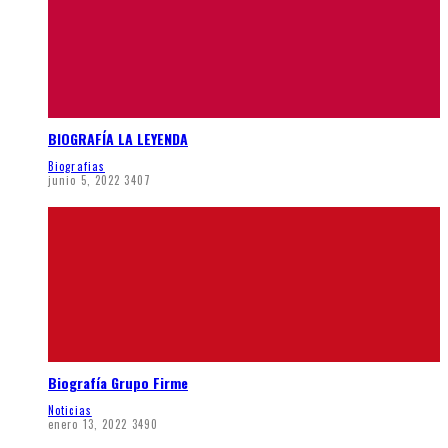
BIOGRAFÍA LA LEYENDA
Biografias
junio 5, 2022
3407
Biografía Grupo Firme
Noticias
enero 13, 2022
3490