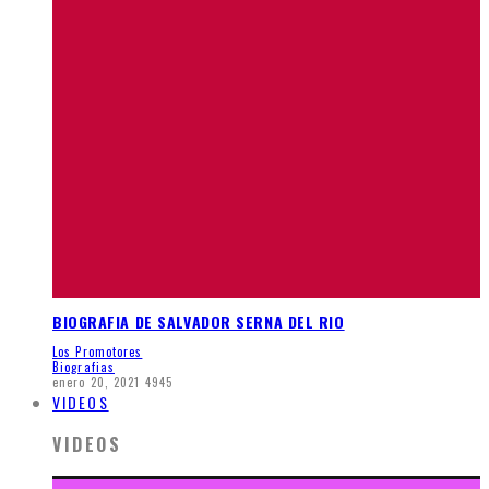
BIOGRAFIA DE SALVADOR SERNA DEL RIO
Los Promotores
Biografias
enero 20, 2021
4945
VIDEOS
VIDEOS