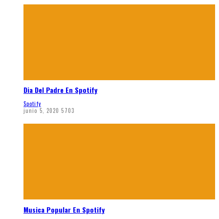
Dia Del Padre En Spotify
Spotify
junio 5, 2020
5703
Musica Popular En Spotify