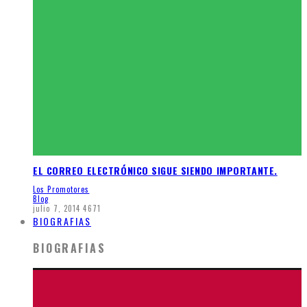
EL CORREO ELECTRÓNICO SIGUE SIENDO IMPORTANTE.
Los Promotores
Blog
julio 7, 2014
4671
BIOGRAFIAS
BIOGRAFIAS