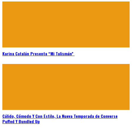
Karina Catalán Presenta “Mi Talismán”
Cálido, Cómodo Y Con Estilo, La Nueva Temporada de Converse
Puffed Y Bundled Up