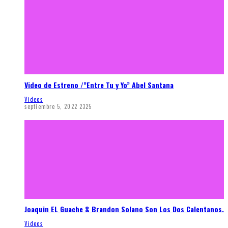
Video de Estreno /”Entre Tu y Yo” Abel Santana
Videos
septiembre 5, 2022
2325
Joaquin EL Guache & Brandon Solano Son Los Dos Calentanos.
Videos