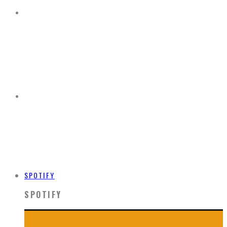
SPOTIFY
SPOTIFY