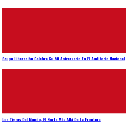
Grupo Liberación Celebra Su 50 Aniversario En El Auditorio Nacional
Los Tigres Del Mundo, El Norte Más Allá De La Frontera