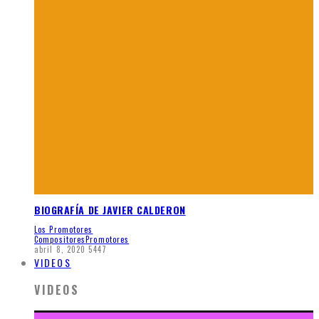
BIOGRAFÍA DE JAVIER CALDERON
Los Promotores
Compositores
Promotores
abril 8, 2020
5447
VIDEOS
VIDEOS