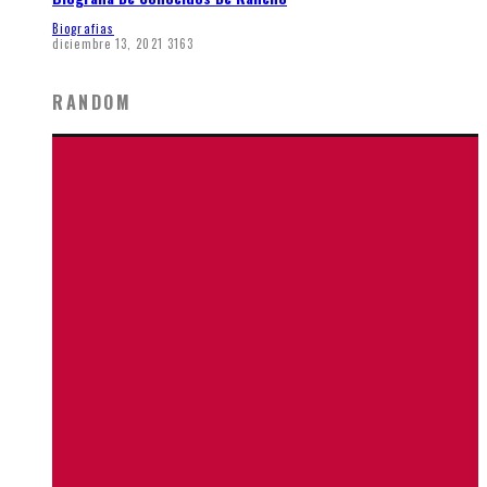
Biografias
diciembre 13, 2021
3163
RANDOM