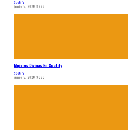
Spotify
junio 5, 2020
8776
Mujeres Divinas En Spotify
Spotify
junio 5, 2020
9090