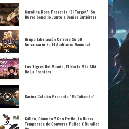
Carolina Ross Presenta “El Target”, Su
Nuevo Sencillo Junto a Denise Gutiérrez
Grupo Liberación Celebra Su 50
Aniversario En El Auditorio Nacional
Los Tigres Del Mundo, El Norte Más Allá
De La Frontera
Karina Catalán Presenta “Mi Talismán”
Cálido, Cómodo Y Con Estilo, La Nueva
Temporada de Converse Puffed Y Bundled
Up