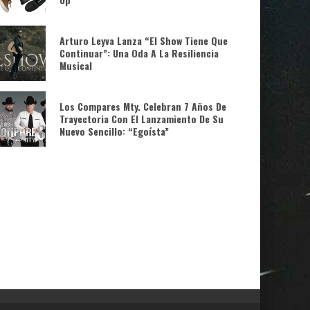
Arturo Leyva Lanza “El Show Tiene Que
Continuar”: Una Oda A La Resiliencia
Musical
Los Compares Mty. Celebran 7 Años De
Trayectoria Con El Lanzamiento De Su
Nuevo Sencillo: “Egoísta”