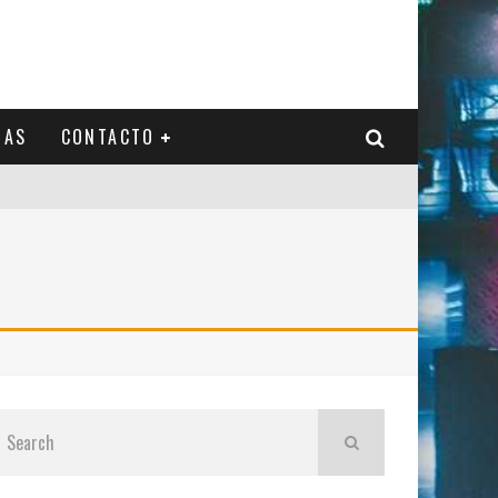
IAS
CONTACTO