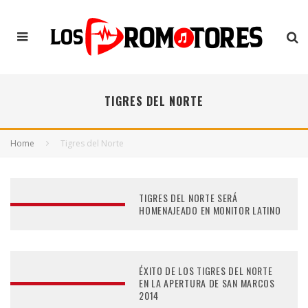
TIGRES DEL NORTE
Home
Tigres del Norte
TIGRES DEL NORTE SERÁ
HOMENAJEADO EN MONITOR LATINO
ÉXITO DE LOS TIGRES DEL NORTE
EN LA APERTURA DE SAN MARCOS
2014