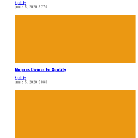
Spotify
junio 5, 2020
8774
Mujeres Divinas En Spotify
Spotify
junio 5, 2020
9088