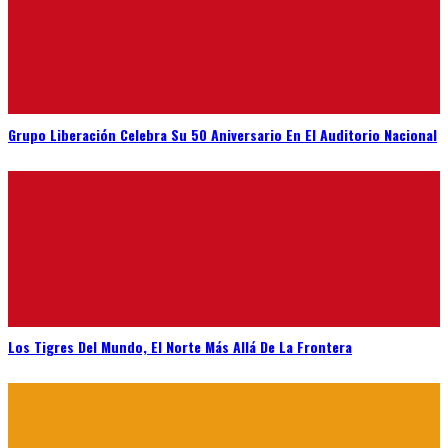
Grupo Liberación Celebra Su 50 Aniversario En El Auditorio Nacional
Los Tigres Del Mundo, El Norte Más Allá De La Frontera