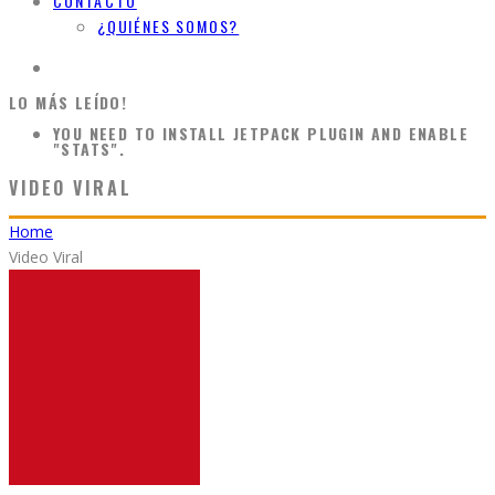
CONTACTO
¿QUIÉNES SOMOS?
LO MÁS LEÍDO!
YOU NEED TO INSTALL JETPACK PLUGIN AND ENABLE
"STATS".
VIDEO VIRAL
Home
Video Viral