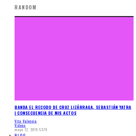
RANDOM
BANDA EL RECODO DE CRUZ LIZÁRRAGA, SEBASTIÁN YATRA
| CONSECUENCIA DE MIS ACTOS
Vita Valencia
Videos
mayo 12, 2019
5379
BLOG