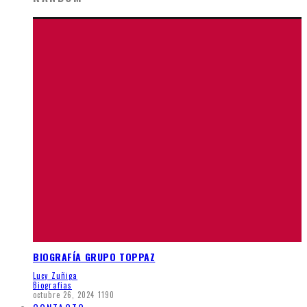
BIOGRAFÍA GRUPO TOPPAZ
Lucy Zuñiga
Biografias
octubre 26, 2024
1190