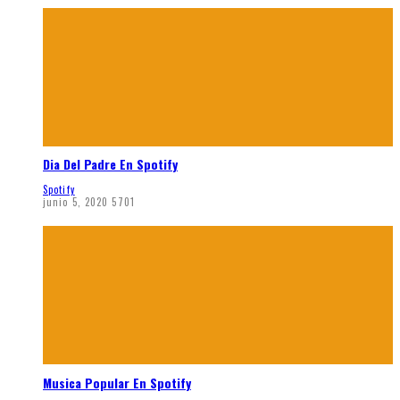
Dia Del Padre En Spotify
Spotify
junio 5, 2020
5701
Musica Popular En Spotify