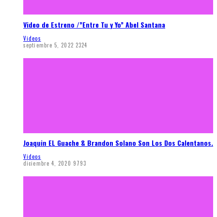
Video de Estreno /”Entre Tu y Yo” Abel Santana
Videos
septiembre 5, 2022
2324
Joaquin EL Guache & Brandon Solano Son Los Dos Calentanos.
Videos
diciembre 4, 2020
9793