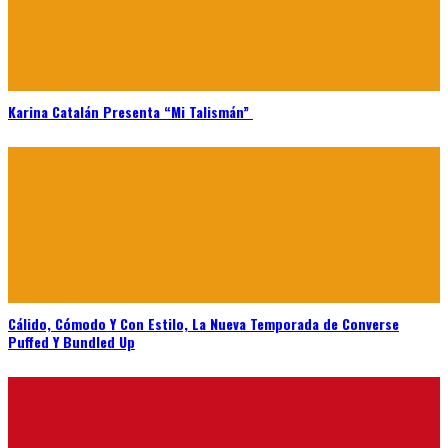
Karina Catalán Presenta “Mi Talismán”
Cálido, Cómodo Y Con Estilo, La Nueva Temporada de Converse
Puffed Y Bundled Up