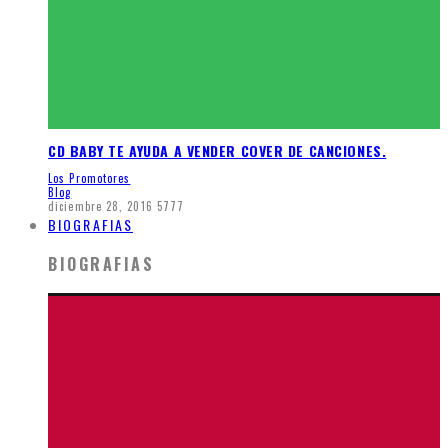
CD BABY TE AYUDA A VENDER COVER DE CANCIONES.
Los Promotores
Blog
diciembre 28, 2016
5777
BIOGRAFIAS
BIOGRAFIAS