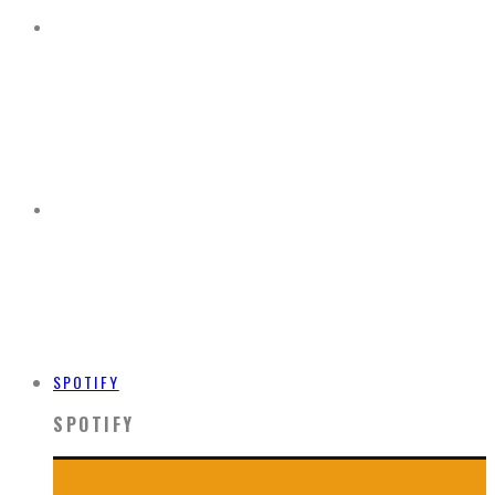
SPOTIFY
SPOTIFY