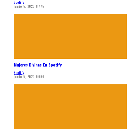
Spotify
junio 5, 2020
8775
Mujeres Divinas En Spotify
Spotify
junio 5, 2020
9090