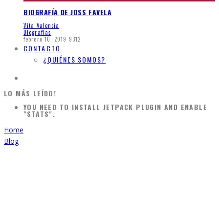
BIOGRAFÍA DE JOSS FAVELA
Vita Valencia
Biografias
febrero 10, 2019
9312
CONTACTO
¿QUIÉNES SOMOS?
LO MÁS LEÍDO!
YOU NEED TO INSTALL JETPACK PLUGIN AND ENABLE
"STATS".
Home
Blog