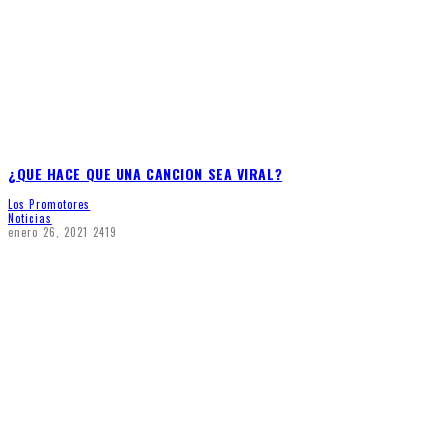
¿QUE HACE QUE UNA CANCION SEA VIRAL?
Los Promotores
Noticias
enero 26, 2021
2419