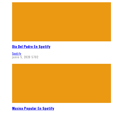
Dia Del Padre En Spotify
Spotify
junio 5, 2020
5702
Musica Popular En Spotify