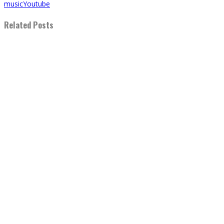
music
Youtube
Related Posts