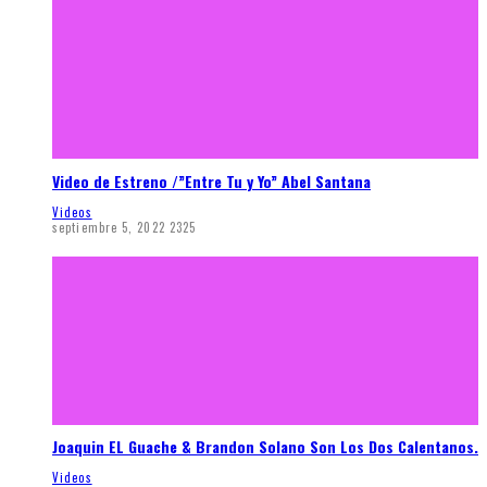
Video de Estreno /”Entre Tu y Yo” Abel Santana
Videos
septiembre 5, 2022
2325
Joaquin EL Guache & Brandon Solano Son Los Dos Calentanos.
Videos