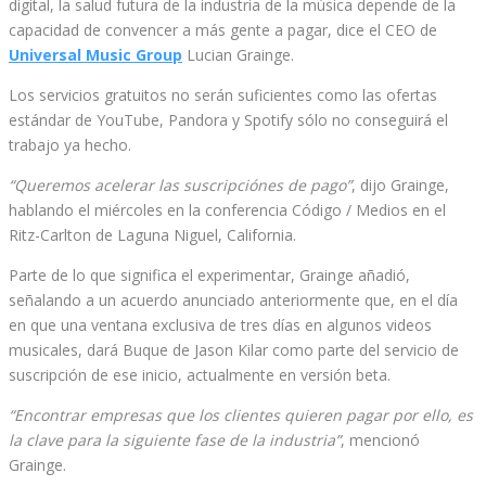
digital, la salud futura de la industria de la música depende de la
capacidad de convencer a más gente a pagar, dice el CEO de
Universal Music Group
Lucian Grainge.
Los servicios gratuitos no serán suficientes como las ofertas
estándar de YouTube, Pandora y Spotify sólo no conseguirá el
trabajo ya hecho.
“Queremos acelerar las suscripciónes de pago”
, dijo Grainge,
hablando el miércoles en la conferencia Código / Medios en el
Ritz-Carlton de Laguna Niguel, California.
Parte de lo que significa el experimentar, Grainge añadió,
señalando a un acuerdo anunciado anteriormente que, en el día
en que una ventana exclusiva de tres días en algunos videos
musicales, dará Buque de Jason Kilar como parte del servicio de
suscripción de ese inicio, actualmente en versión beta.
“Encontrar empresas que los clientes quieren pagar por ello, es
la clave para la siguiente fase de la industria”
, mencionó
Grainge.