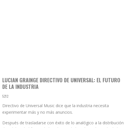
LUCIAN GRAINGE DIRECTIVO DE UNIVERSAL: EL FUTURO
DE LA INDUSTRIA
5212
Directivo de Universal Music dice que la industria necesita
experimentar más y no más anuncios.
Después de trasladarse con éxito de lo analógico a la distribución