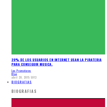
20% DE LOS USUARIOS EN INTERNET USAN LA PIRATERIA
PARA CONSEGUIR MUSICA.
Los Promotores
Blog
abril 20, 2015
5913
BIOGRAFIAS
BIOGRAFIAS