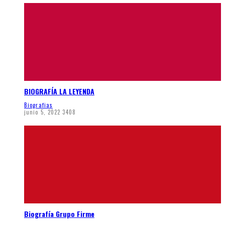
BIOGRAFÍA LA LEYENDA
Biografias
junio 5, 2022
3408
Biografía Grupo Firme