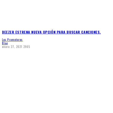
DEEZER ESTRENA NUEVA OPCIÓN PARA BUSCAR CANCIONES.
Los Promotores
Blog
enero 27, 2021
2965