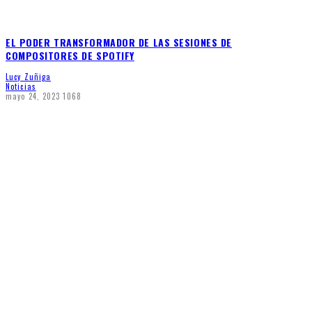
EL PODER TRANSFORMADOR DE LAS SESIONES DE
COMPOSITORES DE SPOTIFY
Lucy Zuñiga
Noticias
mayo 24, 2023
1068