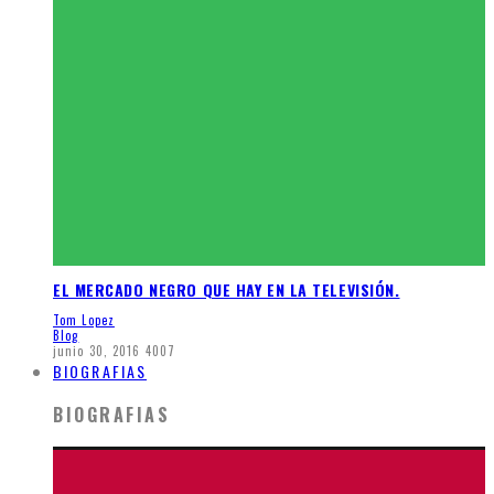
EL MERCADO NEGRO QUE HAY EN LA TELEVISIÓN.
Tom Lopez
Blog
junio 30, 2016
4007
BIOGRAFIAS
BIOGRAFIAS