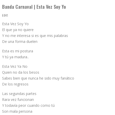
Banda Carnaval | Esta Vez Soy Yo
6841
Esta Vez Soy Yo
El que ya no quiere
Y no me interesa si es que mis palabras
De una forma duelen
Esta es mi postura
Y tú ya madura..
Esta Vez Ya No
Quien no da los besos
Sabes bien que nunca he sido muy fanático
De los regresos
Las segundas partes
Rara vez funcionan
Y todavía peor cuando como tú
Son mala persona