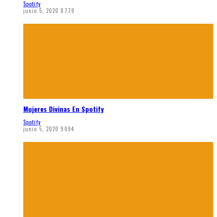
Spotify
junio 5, 2020
8779
Mujeres Divinas En Spotify
Spotify
junio 5, 2020
9094