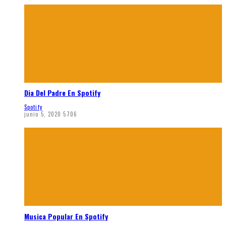
Dia Del Padre En Spotify
Spotify
junio 5, 2020
5706
Musica Popular En Spotify