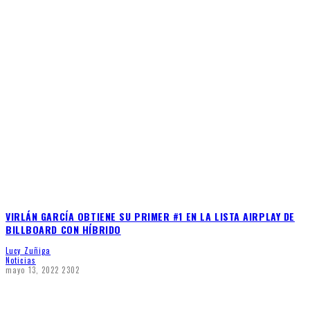
VIRLÁN GARCÍA OBTIENE SU PRIMER #1 EN LA LISTA AIRPLAY DE
BILLBOARD CON HÍBRIDO
Lucy Zuñiga
Noticias
mayo 13, 2022
2302