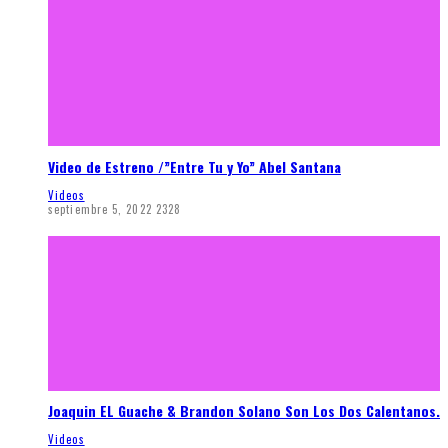
Video de Estreno /”Entre Tu y Yo” Abel Santana
Videos
septiembre 5, 2022
2328
Joaquin EL Guache & Brandon Solano Son Los Dos Calentanos.
Videos