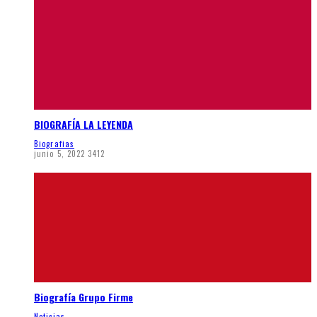
BIOGRAFÍA LA LEYENDA
Biografias
junio 5, 2022
3412
Biografía Grupo Firme
Noticias