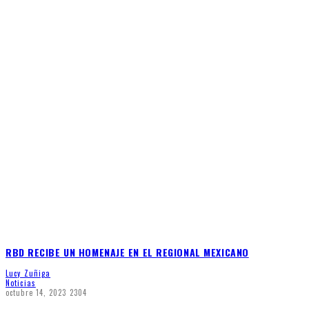
RBD RECIBE UN HOMENAJE EN EL REGIONAL MEXICANO
Lucy Zuñiga
Noticias
octubre 14, 2023
2304