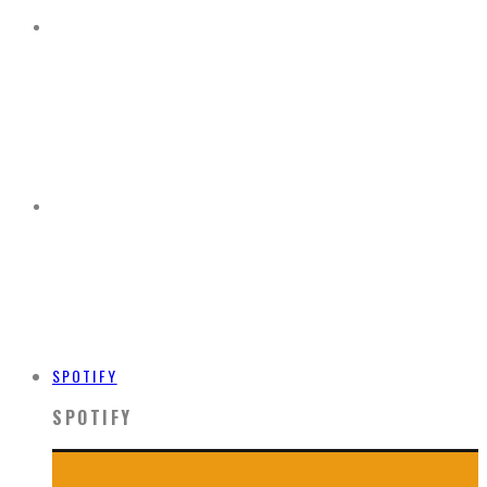
SPOTIFY
SPOTIFY