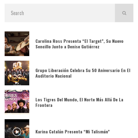
Carolina Ross Presenta “El Target”, Su Nuevo
Sencillo Junto a Denise Gutiérrez
Grupo Liberación Celebra Su 50 Aniversario En El
Auditorio Nacional
Los Tigres Del Mundo, El Norte Más Allá De La
Frontera
Karina Catalán Presenta “Mi Talismán”