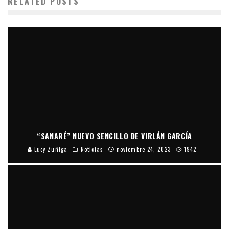
RELATED POSTS
“SANARÉ” NUEVO SENCILLO DE VIRLÁN GARCÍA
Lucy Zuñiga
Noticias
noviembre 24, 2023
1942