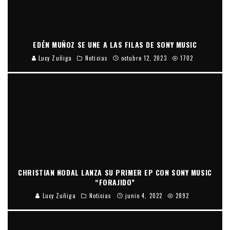
EDÉN MUÑOZ SE UNE A LAS FILAS DE SONY MUSIC
Lucy Zuñiga
Noticias
octubre 12, 2023
1702
CHRISTIAN NODAL LANZA SU PRIMER EP CON SONY MUSIC
“FORAJIDO”
Lucy Zuñiga
Noticias
junio 4, 2022
2892