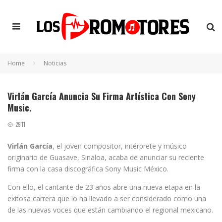
Home
Noticias
Virlán García Anuncia Su Firma Artística Con Sony
Music.
2911
Virlán García
, el joven compositor, intérprete y músico
originario de Guasave, Sinaloa, acaba de anunciar su reciente
firma con la casa discográfica Sony Music México.
Con ello, el cantante de 23 años abre una nueva etapa en la
exitosa carrera que lo ha llevado a ser considerado como una
de las nuevas voces que están cambiando el regional mexicano.