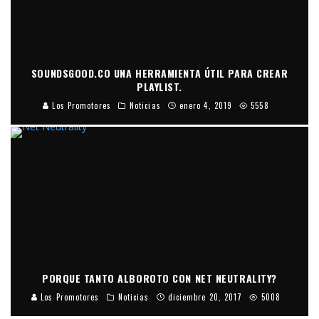
SOUNDSGOOD.CO UNA HERRAMIENTA ÚTIL PARA CREAR
PLAYLIST.
Los Promotores
Noticias
enero 4, 2019
5558
PORQUE TANTO ALBOROTO CON NET NEUTRALITY?
Los Promotores
Noticias
diciembre 20, 2017
5008