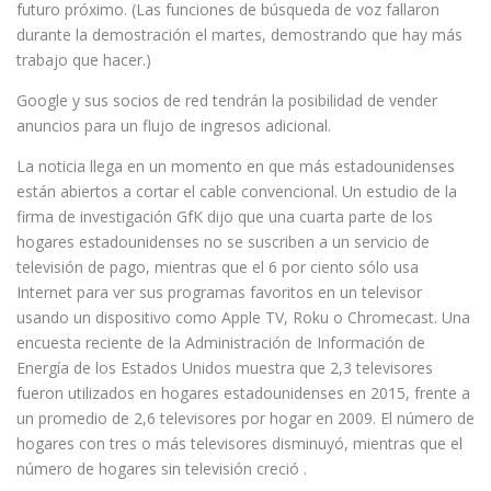
futuro próximo. (Las funciones de búsqueda de voz fallaron
durante la demostración el martes, demostrando que hay más
trabajo que hacer.)
Google y sus socios de red tendrán la posibilidad de vender
anuncios para un flujo de ingresos adicional.
La noticia llega en un momento en que más estadounidenses
están abiertos a cortar el cable convencional. Un estudio de la
firma de investigación GfK dijo que una cuarta parte de los
hogares estadounidenses no se suscriben a un servicio de
televisión de pago, mientras que el 6 por ciento sólo usa
Internet para ver sus programas favoritos en un televisor
usando un dispositivo como Apple TV, Roku o Chromecast. Una
encuesta reciente de la Administración de Información de
Energía de los Estados Unidos muestra que 2,3 televisores
fueron utilizados en hogares estadounidenses en 2015, frente a
un promedio de 2,6 televisores por hogar en 2009. El número de
hogares con tres o más televisores disminuyó, mientras que el
número de hogares sin televisión creció .