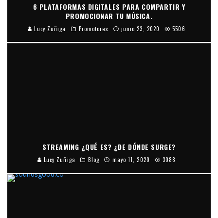
6 PLATAFORMAS DIGITALES PARA COMPARTIR Y
PROMOCIONAR TU MÚSICA.
Lucy Zuñiga
Promotores
junio 23, 2020
5506
STREAMING ¿QUÉ ES? ¿DE DÓNDE SURGE?
Lucy Zuñiga
Blog
mayo 11, 2020
3088