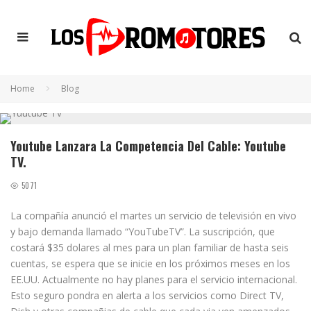
Home
Blog
Youtube Lanzara La Competencia Del Cable: Youtube
TV.
5071
La compañía anunció el martes un servicio de televisión en vivo
y bajo demanda llamado “YouTubeTV”. La suscripción, que
costará $35 dolares al mes para un plan familiar de hasta seis
cuentas, se espera que se inicie en los próximos meses en los
EE.UU. Actualmente no hay planes para el servicio internacional.
Esto seguro pondra en alerta a los servicios como Direct TV,