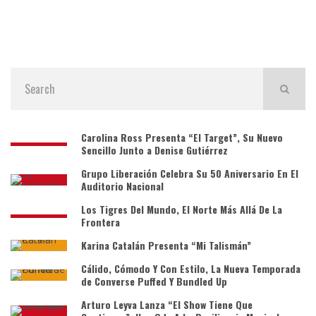
Carolina Ross Presenta “El Target”, Su Nuevo
Sencillo Junto a Denise Gutiérrez
Grupo Liberación Celebra Su 50 Aniversario En El
Auditorio Nacional
Los Tigres Del Mundo, El Norte Más Allá De La
Frontera
Karina Catalán Presenta “Mi Talismán”
Cálido, Cómodo Y Con Estilo, La Nueva Temporada
de Converse Puffed Y Bundled Up
Arturo Leyva Lanza “El Show Tiene Que