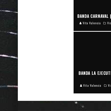
BANDA CARNAVAL |
Vita Valencia
Vi
BANDA LA EJECUT
Vita Valencia
Vi