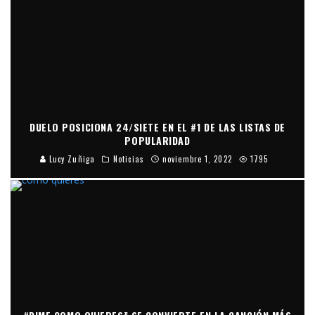
DUELO POSICIONA 24/SIETE EN EL #1 DE LAS LISTAS DE
POPULARIDAD
Lucy Zuñiga
Noticias
noviembre 1, 2022
1795