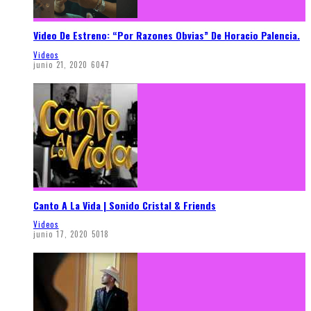
Video De Estreno: “Por Razones Obvias” De Horacio Palencia.
Videos
junio 21, 2020
6047
Canto A La Vida | Sonido Cristal & Friends
Videos
junio 17, 2020
5018