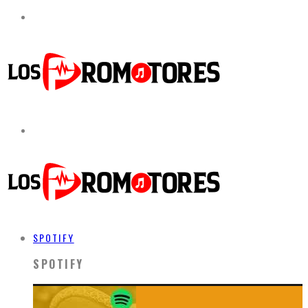
SPOTIFY
SPOTIFY