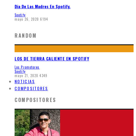
Dia De Las Madres En Spotify.
Spotify
mayo 26, 2020
6194
RANDOM
LOS DE TIERRA CALIENTE EN SPOTIFY
Los Promotores
Spotify
mayo 21, 2020
4349
NOTICIAS
COMPOSITORES
COMPOSITORES