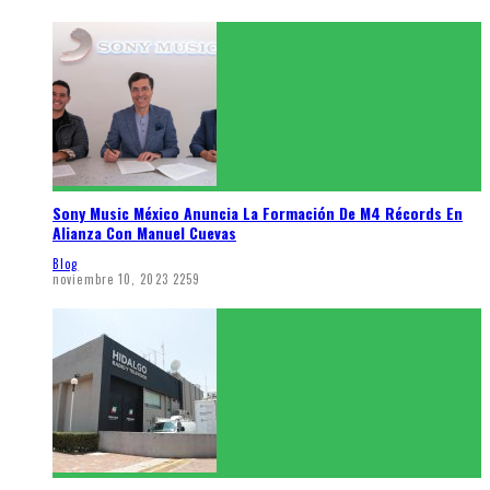
Sony Music México Anuncia La Formación De M4 Récords En
Alianza Con Manuel Cuevas
Blog
noviembre 10, 2023
2259