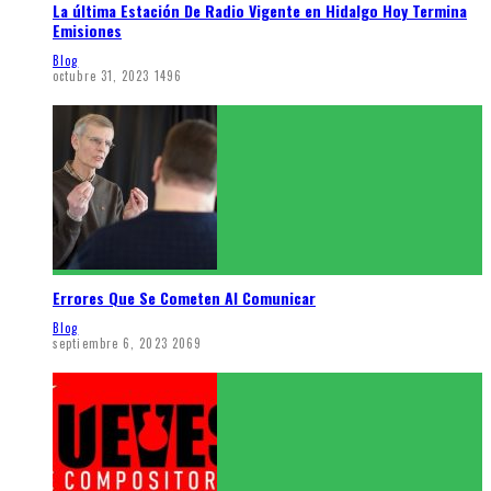
La última Estación De Radio Vigente en Hidalgo Hoy Termina
Emisiones
Blog
octubre 31, 2023
1496
Errores Que Se Cometen Al Comunicar
Blog
septiembre 6, 2023
2069