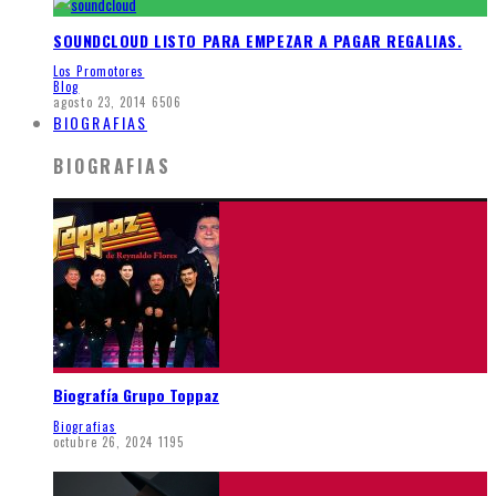
SOUNDCLOUD LISTO PARA EMPEZAR A PAGAR REGALIAS.
Los Promotores
Blog
agosto 23, 2014
6506
BIOGRAFIAS
BIOGRAFIAS
Biografía Grupo Toppaz
Biografias
octubre 26, 2024
1195