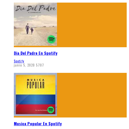
Dia Del Padre En Spotify
Spotify
junio 5, 2020
5707
Musica Popular En Spotify