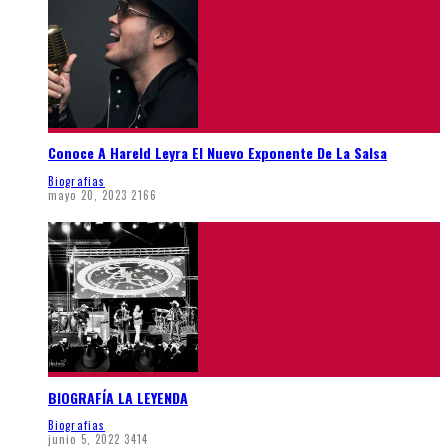
Conoce A Hareld Leyra El Nuevo Exponente De La Salsa
Biografias
mayo 20, 2023
2166
BIOGRAFÍA LA LEYENDA
Biografias
junio 5, 2022
3414