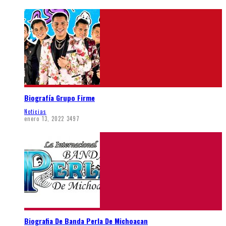
Biografía Grupo Firme
Noticias
enero 13, 2022
3497
Biografia De Banda Perla De Michoacan