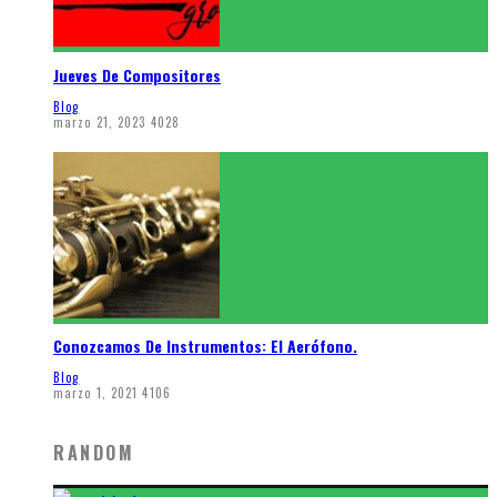
Jueves De Compositores
Blog
marzo 21, 2023
4028
Conozcamos De Instrumentos: El Aerófono.
Blog
marzo 1, 2021
4106
RANDOM