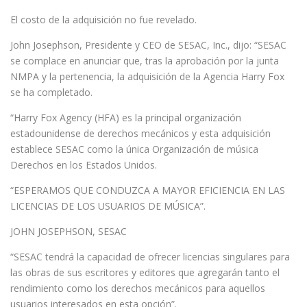
El costo de la adquisición no fue revelado.
John Josephson, Presidente y CEO de SESAC, Inc., dijo: “SESAC
se complace en anunciar que, tras la aprobación por la junta
NMPA y la pertenencia, la adquisición de la Agencia Harry Fox
se ha completado.
“Harry Fox Agency (HFA) es la principal organización
estadounidense de derechos mecánicos y esta adquisición
establece SESAC como la única Organización de música
Derechos en los Estados Unidos.
“ESPERAMOS QUE CONDUZCA A MAYOR EFICIENCIA EN LAS
LICENCIAS DE LOS USUARIOS DE MÚSICA”.
JOHN JOSEPHSON, SESAC
“SESAC tendrá la capacidad de ofrecer licencias singulares para
las obras de sus escritores y editores que agregarán tanto el
rendimiento como los derechos mecánicos para aquellos
usuarios interesados ​​en esta opción”.