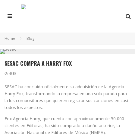
Home
Blog
SESAC COMPRA A HARRY FOX
4968
SESAC ha concluido oficialmente su adquisición de la Agencia
Harry Fox, transformando la empresa en una sola parada para
la los compositores que quieren registrar sus canciones en casi
todos los aspectos.
Fox Agencia Harry, que cuenta con aproximadamente 50,000
clientes en Editoras, ha sido comprado a dueño anterior, la
Asociación Nacional de Editores de Música (NMPA).