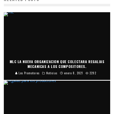
MLC LA NUEVA ORGANIZACION QUE COLECTARA REGALIAS
MECANICAS A LOS COMPOSITORES.
Los Promotores
Noticias
enero 8, 2021
2292