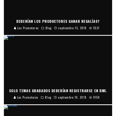
DEBERÍAN LOS PRODUCTORES GANAR REGALÍAS?
Los Promotores
Blog
septiembre 15, 2018
5531
SOLO TEMAS GRABADOS DEBERÍAN REGISTRARSE EN BMI.
Los Promotores
Blog
septiembre 10, 2018
9159