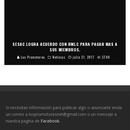
SESAC LOGRA ACUERDO CON RMLC PARA PAGAR MAS A
SUS MIEMBROS.
Los Promotores
Noticias
julio 31, 2017
3700
Si necesitas información para publicar algo o anunciarte envía
un correo a lospromotoresnet@gmail.com o un mensaje a
nuestra pagina de
Facebook.