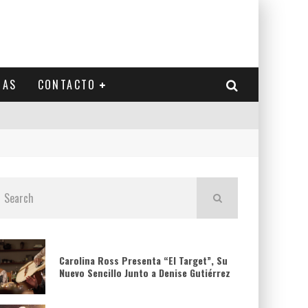
IAS
CONTACTO
Carolina Ross Presenta “El Target”, Su
Nuevo Sencillo Junto a Denise Gutiérrez