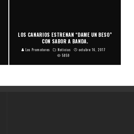
LOS CANARIOS ESTRENAN “DAME UN BESO”
CON SABOR A BANDA.
Los Promotores
Noticias
octubre 16, 2017
5859