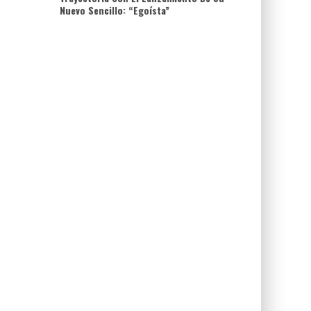
Nuevo Sencillo: “Egoísta”