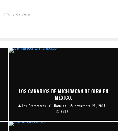
Tony Caldera
LOS CANARIOS DE MICHOACAN DE GIRA EN
MÉXICO.
Los Promotores
Noticias
noviembre 28, 2017
7387