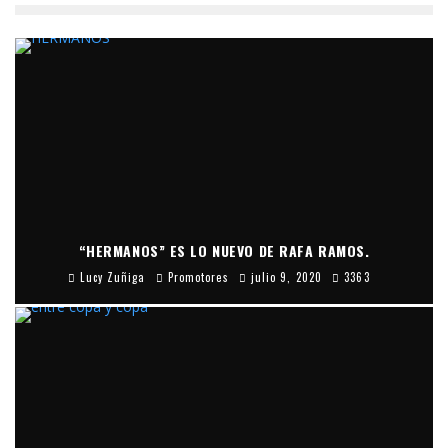
“HERMANOS” ES LO NUEVO DE RAFA RAMOS.
Lucy Zuñiga
Promotores
julio 9, 2020
3363