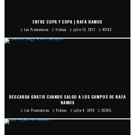
ENTRE COPA Y COPA | RAFA RAMOS
Los Promotores
Videos
julio 13, 2017
45193
DESCARGA GRATIS CUANDO SALGO A LOS CAMPOS DE RAFA
RAMOS
Los Promotores
Videos
julio 4, 2016
20395