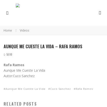
Home
Videos
AUNQUE ME CUESTE LA VIDA – RAFA RAMOS
5698
Rafa Ramos
Aunque Me Cueste La Vida
Autor:Cuco Sanchez
Aunque Me Cueste La Vida
Cuco Sanchez
Rafa Ramos
RELATED POSTS