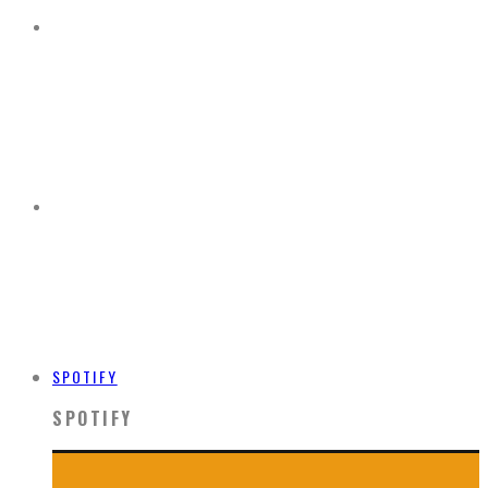
SPOTIFY
SPOTIFY