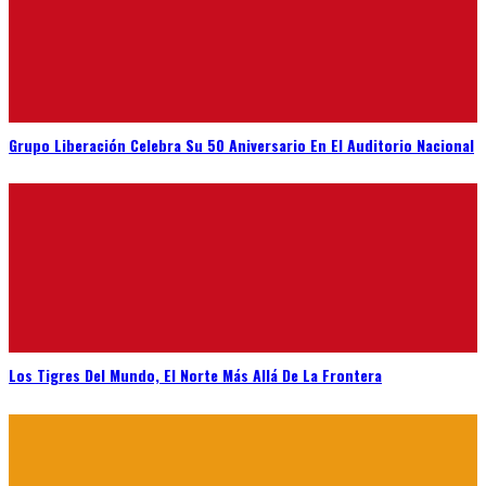
Grupo Liberación Celebra Su 50 Aniversario En El Auditorio Nacional
Los Tigres Del Mundo, El Norte Más Allá De La Frontera