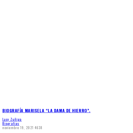
BIOGRAFÍA MARISELA “LA DAMA DE HIERRO”.
Lucy Zuñiga
Biografias
noviembre 19, 2021
4638