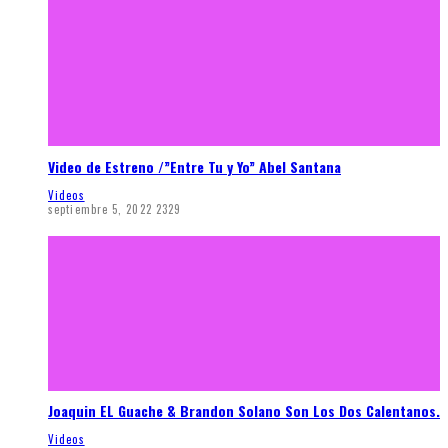
Video de Estreno /”Entre Tu y Yo” Abel Santana
Videos
septiembre 5, 2022
2329
Joaquin EL Guache & Brandon Solano Son Los Dos Calentanos.
Videos