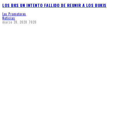
LOS BKS UN INTENTO FALLIDO DE REUNIR A LOS BUKIS
Los Promotores
Noticias
marzo 28, 2020
7020