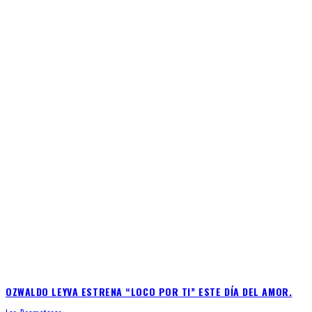
OZWALDO LEYVA ESTRENA “LOCO POR TI” ESTE DÍA DEL AMOR.