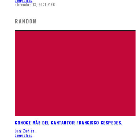
Biografias
diciembre 13, 2021
3166
RANDOM
CONOCE MÁS DEL CANTAUTOR FRANCISCO CESPEDES.
Lucy Zuñiga
Biografias