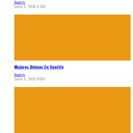
Spotify
junio 5, 2020
8780
Mujeres Divinas En Spotify
Spotify
junio 5, 2020
9095