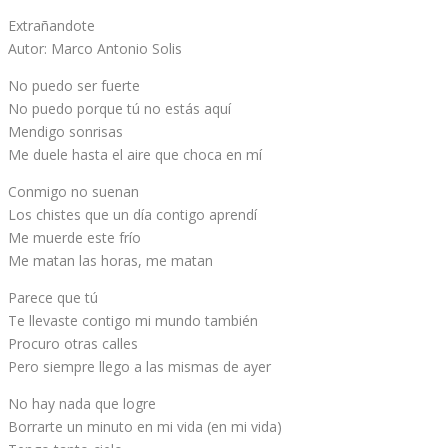
Extrañandote
Autor: Marco Antonio Solis
No puedo ser fuerte
No puedo porque tú no estás aquí
Mendigo sonrisas
Me duele hasta el aire que choca en mí
Conmigo no suenan
Los chistes que un día contigo aprendí
Me muerde este frío
Me matan las horas, me matan
Parece que tú
Te llevaste contigo mi mundo también
Procuro otras calles
Pero siempre llego a las mismas de ayer
No hay nada que logre
Borrarte un minuto en mi vida (en mi vida)