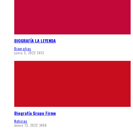
BIOGRAFÍA LA LEYENDA
Biografias
junio 5, 2022
3413
Biografía Grupo Firme
Noticias
enero 13, 2022
3496