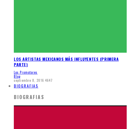
LOS ARTISTAS MEXICANOS MÁS INFLUYENTES (PRIMERA
PARTE)
Los Promotores
Blog
septiembre 8, 2016
4647
BIOGRAFIAS
BIOGRAFIAS