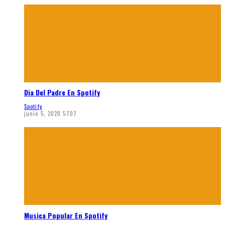
Dia Del Padre En Spotify
Spotify
junio 5, 2020
5707
Musica Popular En Spotify