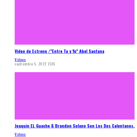
Video de Estreno /”Entre Tu y Yo” Abel Santana
Videos
septiembre 5, 2022
2326
Joaquin EL Guache & Brandon Solano Son Los Dos Calentanos.
Videos