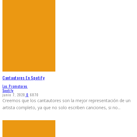
Cantautores En Spotify
Los Promotores
Spotify
junio 7, 2020
0
6870
Creemos que los cantautores son la mejor representación de un
artista completo, ya que no solo escriben canciones, si no
...