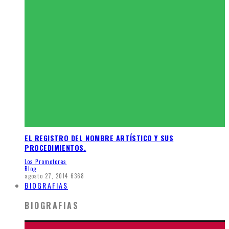
EL REGISTRO DEL NOMBRE ARTÍSTICO Y SUS
PROCEDIMIENTOS.
Los Promotores
Blog
agosto 27, 2014
6368
BIOGRAFIAS
BIOGRAFIAS