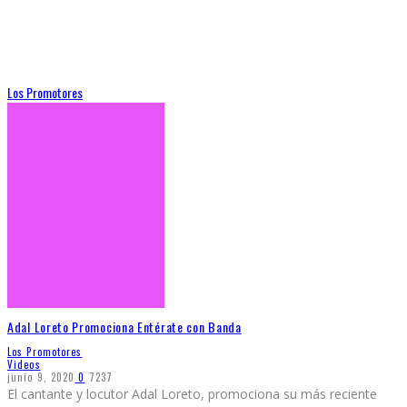
Los Promotores
Adal Loreto Promociona Entérate con Banda
Los Promotores
Videos
junio 9, 2020
0
7237
El cantante y locutor Adal Loreto, promociona su más reciente