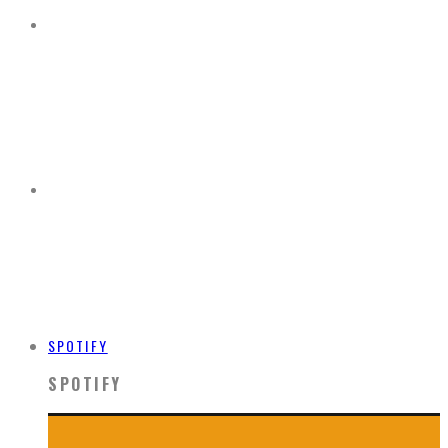
SPOTIFY
SPOTIFY