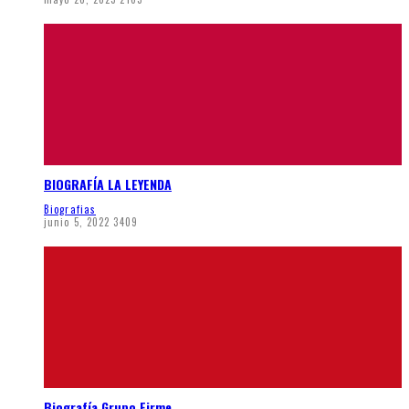
BIOGRAFÍA LA LEYENDA
Biografias
junio 5, 2022
3409
Biografía Grupo Firme