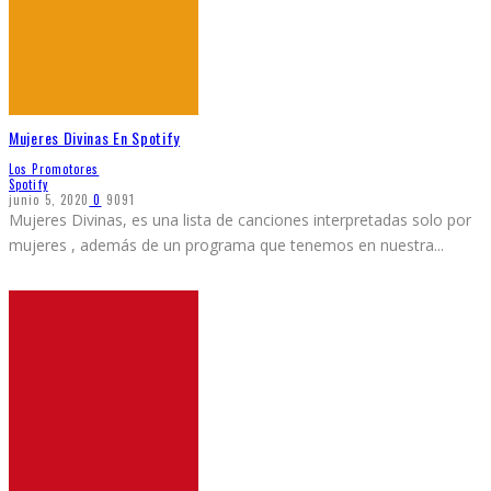
Mujeres Divinas En Spotify
Los Promotores
Spotify
junio 5, 2020
0
9091
Mujeres Divinas, es una lista de canciones interpretadas solo por
mujeres , además de un programa que tenemos en nuestra
...