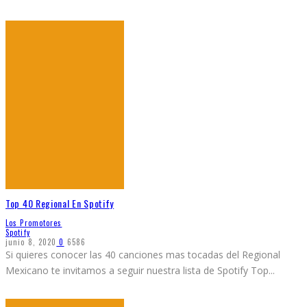
Top 40 Regional En Spotify
Los Promotores
Spotify
junio 8, 2020
0
6586
Si quieres conocer las 40 canciones mas tocadas del Regional
Mexicano te invitamos a seguir nuestra lista de Spotify Top
...