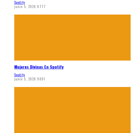
Spotify
junio 5, 2020
8777
Mujeres Divinas En Spotify
Spotify
junio 5, 2020
9091