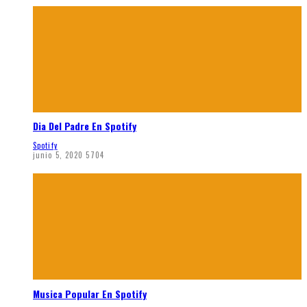
Dia Del Padre En Spotify
Spotify
junio 5, 2020
5704
Musica Popular En Spotify