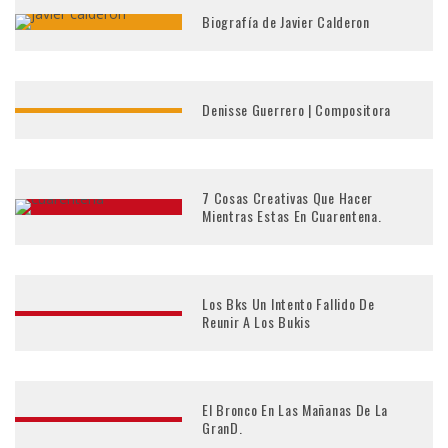
Biografía de Javier Calderon
Denisse Guerrero | Compositora
7 Cosas Creativas Que Hacer
Mientras Estas En Cuarentena.
Los Bks Un Intento Fallido De
Reunir A Los Bukis
El Bronco En Las Mañanas De La
GranD.