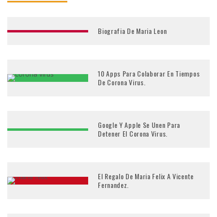
Biografia De Maria Leon
10 Apps Para Colaborar En Tiempos
De Corona Virus.
Google Y Apple Se Unen Para
Detener El Corona Virus.
El Regalo De Maria Felix A Vicente
Fernandez.