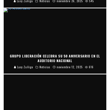
Lucy Zuñiga
Noticias
noviembre 26, 2025
545
GRUPO LIBERACIÓN CELEBRA SU 50 ANIVERSARIO EN EL
AUDITORIO NACIONAL
Lucy Zuñiga
Noticias
noviembre 12, 2025
616