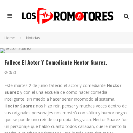
Home
Noticias
Fallece El Actor Y Comediante Hector Suarez.
3753
Este martes 2 de Junio falleció el actor y comediante
Hector
Suarez
y con el una escuela de como hacer comedia
inteligente, sin miedo a hacer sentir incomodo al sistema.
Hector Suarez
nos hizo reír, pensar y muchas veces dentro de
sus originales personajes nos mostró con sátira y humor negro
que se puede uno reír de su propia desgracia. Hector Suarez fue
un personaje que hablo cuanto todos callaban, que le mentó la