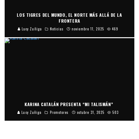
LOS TIGRES DEL MUNDO, EL NORTE MÁS ALLÁ DE LA
FRONTERA
Lucy Zuñiga
Noticias
noviembre 11, 2025
469
KARINA CATALÁN PRESENTA “MI TALISMÁN”
Lucy Zuñiga
Promotores
octubre 31, 2025
503