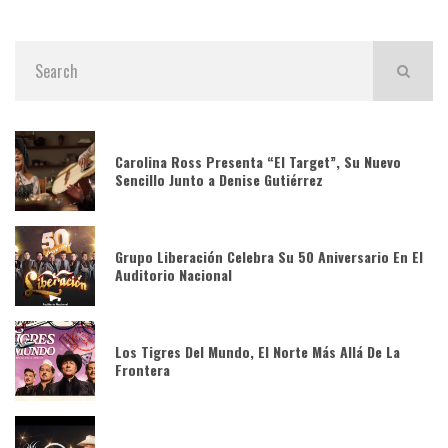
Carolina Ross Presenta “El Target”, Su Nuevo
Sencillo Junto a Denise Gutiérrez
Grupo Liberación Celebra Su 50 Aniversario En El
Auditorio Nacional
Los Tigres Del Mundo, El Norte Más Allá De La
Frontera