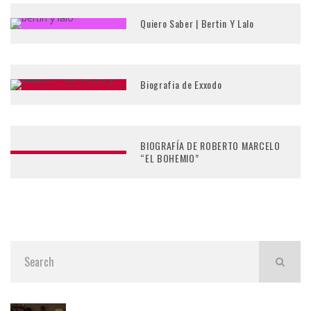
Quiero Saber | Bertin Y Lalo
Biografia de Exxodo
BIOGRAFÍA DE ROBERTO MARCELO
“EL BOHEMIO”