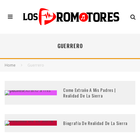
GUERRERO
Home
Guerrero
Como Extraño A Mis Padres |
Realidad De La Sierra
Biografía De Realidad De La Sierra