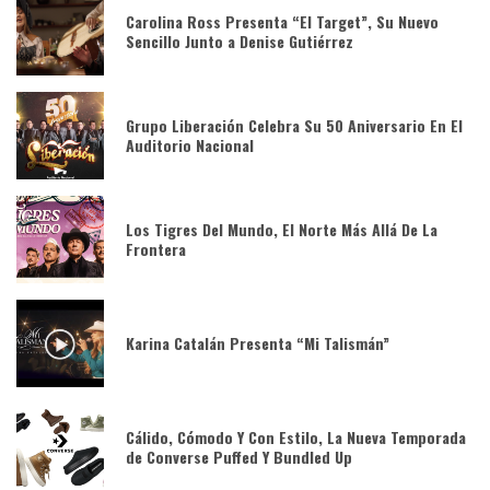
Carolina Ross Presenta “El Target”, Su Nuevo
Sencillo Junto a Denise Gutiérrez
Grupo Liberación Celebra Su 50 Aniversario En El
Auditorio Nacional
Los Tigres Del Mundo, El Norte Más Allá De La
Frontera
Karina Catalán Presenta “Mi Talismán”
Cálido, Cómodo Y Con Estilo, La Nueva Temporada
de Converse Puffed Y Bundled Up