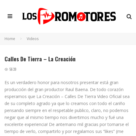
Home
Videos
Calles De Tierra – La Creación
5639
Es un verdadero honor para nosotros presentar está gran
producción del gran productor Raul Baena. De todo corazón
esperamos que La Creación – Calles De Tierra Video Oficial sea
de su completo agrado ya que lo creamos con todo el cariño
pensando siempre en el respetable publico, claro, no podemos
negar que al mismo tiempo nos divertimos mucho y fué una
excelente experiencia! De antemano mil gracias por tomarse el
tiempo de verlo, compartirlo y por regalarnos sus “likes” (me