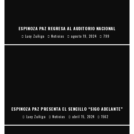
ESPINOZA PAZ REGRESA AL AUDITORIO NACIONAL
Lucy Zuñiga
Noticias
agosto 19, 2024
799
ESPINOZA PAZ PRESENTA EL SENCILLO “SIGO ADELANTE”
Lucy Zuñiga
Noticias
abril 15, 2024
1562