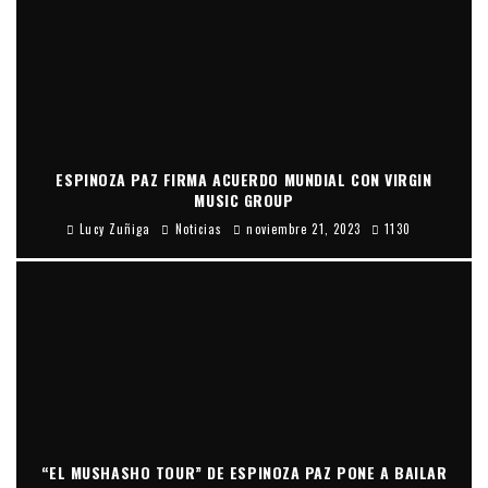
ESPINOZA PAZ FIRMA ACUERDO MUNDIAL CON VIRGIN
MUSIC GROUP
Lucy Zuñiga
Noticias
noviembre 21, 2023
1130
“EL MUSHASHO TOUR” DE ESPINOZA PAZ PONE A BAILAR