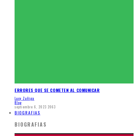
ERRORES QUE SE COMETEN AL COMUNICAR
Lucy Zuñiga
Blog
septiembre 6, 2023
2063
BIOGRAFIAS
BIOGRAFIAS