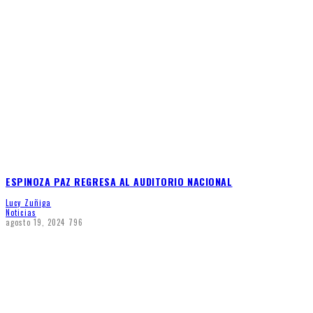
ESPINOZA PAZ REGRESA AL AUDITORIO NACIONAL
Lucy Zuñiga
Noticias
agosto 19, 2024
796