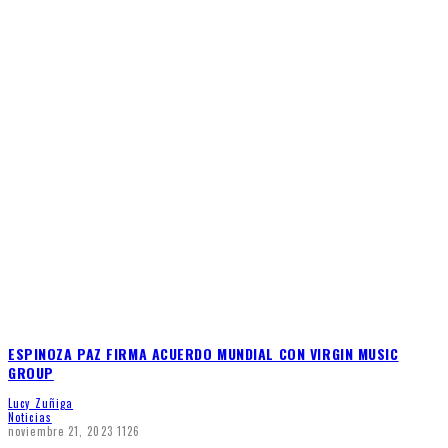
ESPINOZA PAZ FIRMA ACUERDO MUNDIAL CON VIRGIN MUSIC
GROUP
Lucy Zuñiga
Noticias
noviembre 21, 2023
1126