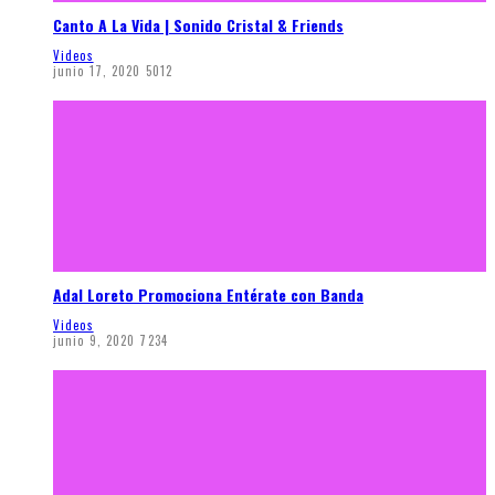
Canto A La Vida | Sonido Cristal & Friends
Videos
junio 17, 2020
5012
Adal Loreto Promociona Entérate con Banda
Videos
junio 9, 2020
7234