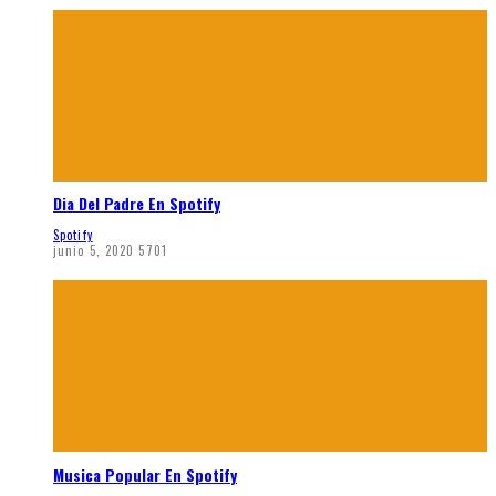
Dia Del Padre En Spotify
Spotify
junio 5, 2020
5701
Musica Popular En Spotify