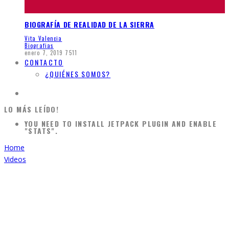
BIOGRAFÍA DE REALIDAD DE LA SIERRA
Vita Valencia
Biografias
enero 7, 2019
7511
CONTACTO
¿QUIÉNES SOMOS?
LO MÁS LEÍDO!
YOU NEED TO INSTALL JETPACK PLUGIN AND ENABLE
"STATS".
Home
Videos