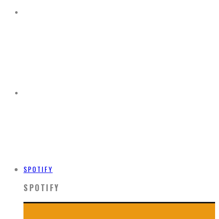
SPOTIFY
SPOTIFY