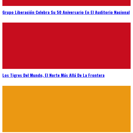
Grupo Liberación Celebra Su 50 Aniversario En El Auditorio Nacional
Los Tigres Del Mundo, El Norte Más Allá De La Frontera