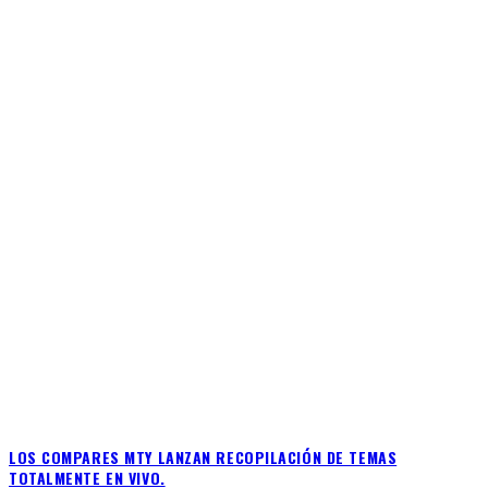
LOS COMPARES MTY LANZAN RECOPILACIÓN DE TEMAS
TOTALMENTE EN VIVO.