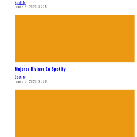
Spotify
junio 5, 2020
8775
Mujeres Divinas En Spotify
Spotify
junio 5, 2020
9089