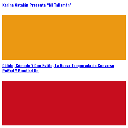
Karina Catalán Presenta “Mi Talismán”
Cálido, Cómodo Y Con Estilo, La Nueva Temporada de Converse
Puffed Y Bundled Up