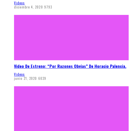
Videos
diciembre 4, 2020
9793
Video De Estreno: “Por Razones Obvias” De Horacio Palencia.
Videos
junio 21, 2020
6039