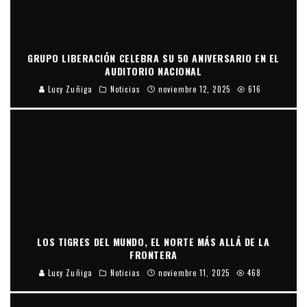
GRUPO LIBERACIÓN CELEBRA SU 50 ANIVERSARIO EN EL
AUDITORIO NACIONAL
Lucy Zuñiga
Noticias
noviembre 12, 2025
616
LOS TIGRES DEL MUNDO, EL NORTE MÁS ALLÁ DE LA
FRONTERA
Lucy Zuñiga
Noticias
noviembre 11, 2025
468