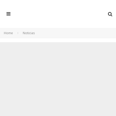
Home
Noticias