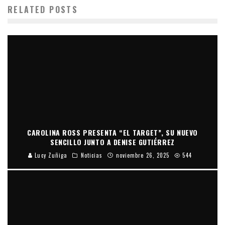
RELATED POSTS
CAROLINA ROSS PRESENTA “EL TARGET”, SU NUEVO
SENCILLO JUNTO A DENISE GUTIÉRREZ
Lucy Zuñiga
Noticias
noviembre 26, 2025
544