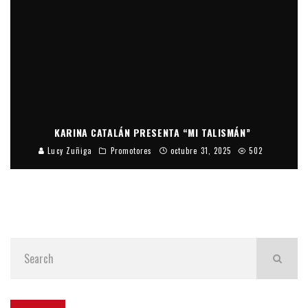
KARINA CATALÁN PRESENTA “MI TALISMÁN”
Lucy Zuñiga
Promotores
octubre 31, 2025
502