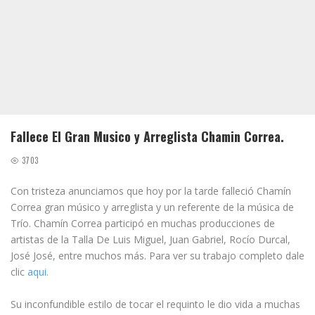
Fallece El Gran Musico y Arreglista Chamin Correa.
3703
Con tristeza anunciamos que hoy por la tarde falleció Chamín
Correa gran músico y arreglista y un referente de la música de
Trío. Chamín Correa participó en muchas producciones de
artistas de la Talla De Luis Miguel, Juan Gabriel, Rocío Durcal,
José José, entre muchos más. Para ver su trabajo completo dale
clic
aqui.
Su inconfundible estilo de tocar el requinto le dio vida a muchas