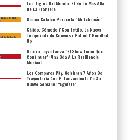
Los Tigres Del Mundo, El Norte Más Allá
De La Frontera
Karina Catalán Presenta “Mi Talismán”
Cálido, Cómodo Y Con Estilo, La Nueva
Temporada de Converse Puffed Y Bundled
Up
Arturo Leyva Lanza “El Show Tiene Que
Continuar”: Una Oda A La Resiliencia
Musical
Los Compares Mty. Celebran 7 Años De
Trayectoria Con El Lanzamiento De Su
Nuevo Sencillo: “Egoísta”