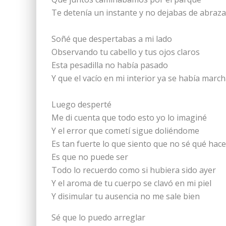
Te detenía un instante y no dejabas de abra
Soñé que despertabas a mi lado
Observando tu cabello y tus ojos claros
Esta pesadilla no había pasado
Y que el vacío en mi interior ya se había mar
Luego desperté
Me di cuenta que todo esto yo lo imaginé
Y el error que cometí sigue doliéndome
Es tan fuerte lo que siento que no sé qué hac
Es que no puede ser
Todo lo recuerdo como si hubiera sido ayer
Y el aroma de tu cuerpo se clavó en mi piel
Y disimular tu ausencia no me sale bien
Sé que lo puedo arreglar