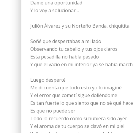
Dame una oportunidad
Y lo voy a solucionar…
Julión Álvarez y su Norteño Banda, chiquitita
Soñé que despertabas a mi lado
Observando tu cabello y tus ojos claros
Esta pesadilla no había pasado
Y que el vacío en mi interior ya se había mar
Luego desperté
Me di cuenta que todo esto yo lo imaginé
Y el error que cometí sigue doliéndome
Es tan fuerte lo que siento que no sé qué hac
Es que no puede ser
Todo lo recuerdo como si hubiera sido ayer
Y el aroma de tu cuerpo se clavó en mi piel