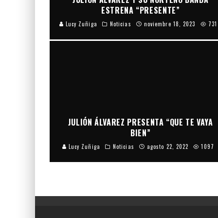
ESTRENA “PRESENTE”
Lucy Zuñiga
Noticias
noviembre 18, 2023
731
JULIÓN ÁLVAREZ PRESENTA “QUE TE VAYA
BIEN”
Lucy Zuñiga
Noticias
agosto 22, 2022
1097