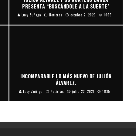
PRESENTA “BUSCÁNDOLE A LA SUERTE”
Lucy Zuñiga
Noticias
octubre 2, 2023
1065
INCOMPARABLE LO MÁS NUEVO DE JULIÓN
ÁLVAREZ.
Lucy Zuñiga
Noticias
julio 22, 2021
1835