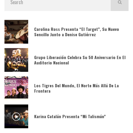
Carolina Ross Presenta “El Target”, Su Nuevo
Sencillo Junto a Denise Gutiérrez
Grupo Liberación Celebra Su 50 Aniversario En El
Auditorio Nacional
Los Tigres Del Mundo, El Norte Más Allá De La
Frontera
Karina Catalán Presenta “Mi Talismán”