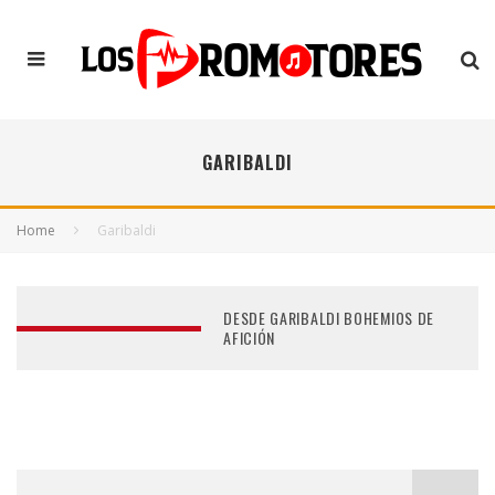
GARIBALDI
Home
Garibaldi
DESDE GARIBALDI BOHEMIOS DE
AFICIÓN