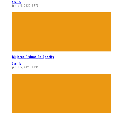
Spotify
junio 5, 2020
8778
Mujeres Divinas En Spotify
Spotify
junio 5, 2020
9093