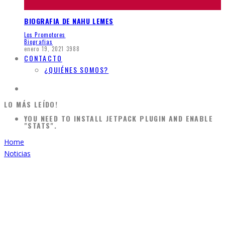
BIOGRAFIA DE NAHU LEMES
Los Promotores
Biografias
enero 19, 2021
3988
CONTACTO
¿QUIÉNES SOMOS?
LO MÁS LEÍDO!
YOU NEED TO INSTALL JETPACK PLUGIN AND ENABLE
"STATS".
Home
Noticias