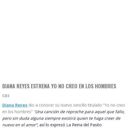
DIANA REYES ESTRENA YO NO CREO EN LOS HOMBRES
6360
Diana Reyes
dio a conocer su nuevo sencillo titulado “Yo no creo
en los hombres”
“
Una canción de reproche para aquel que fallo,
pero sin duda alguna siempre existirá quien te haga creer de
nuevo en el amor”
, así lo expresó La Reina del Pasito