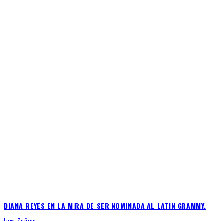
DIANA REYES EN LA MIRA DE SER NOMINADA AL LATIN GRAMMY.
Lucy Zuñiga