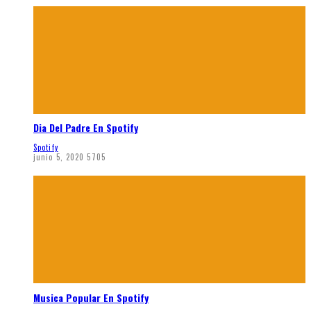
Dia Del Padre En Spotify
Spotify
junio 5, 2020
5705
Musica Popular En Spotify