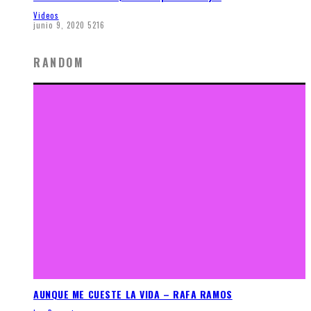
Videos
junio 9, 2020
5216
RANDOM
AUNQUE ME CUESTE LA VIDA – RAFA RAMOS