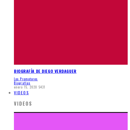
BIOGRAFÍA DE DIEGO VERDAGUER
Los Promotores
Biografias
enero 15, 2020
5431
VIDEOS
VIDEOS