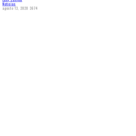
Noticias
agosto 13, 2020
3674