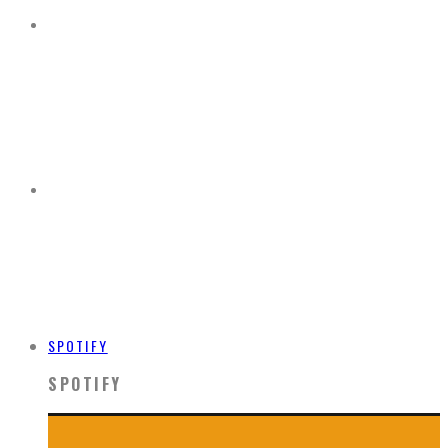
SPOTIFY
SPOTIFY