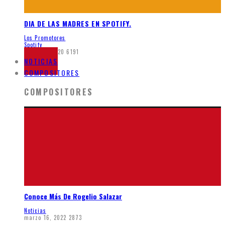
DIA DE LAS MADRES EN SPOTIFY.
Los Promotores
Spotify
mayo 26, 2020
6191
NOTICIAS
COMPOSITORES
COMPOSITORES
Conoce Más De Rogelio Salazar
Noticias
marzo 16, 2022
2873