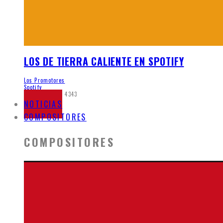
LOS DE TIERRA CALIENTE EN SPOTIFY
Los Promotores
Spotify
mayo 21, 2020
4343
NOTICIAS
COMPOSITORES
COMPOSITORES