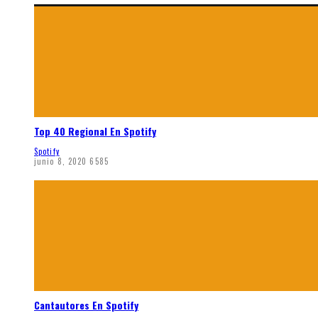
Top 40 Regional En Spotify
Spotify
junio 8, 2020
6585
Cantautores En Spotify