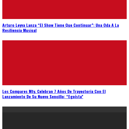
Arturo Leyva Lanza “El Show Tiene Que Continuar”: Una Oda A La
Resiliencia Musical
Los Compares Mty. Celebran 7 Años De Trayectoria Con El
Lanzamiento De Su Nuevo Sencillo: “Egoísta”