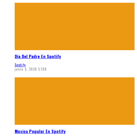
Dia Del Padre En Spotify
Spotify
junio 5, 2020
5708
Musica Popular En Spotify