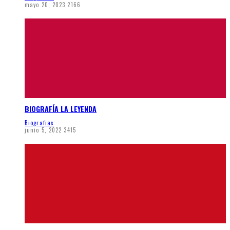
mayo 20, 2023
2166
BIOGRAFÍA LA LEYENDA
Biografias
junio 5, 2022
3415