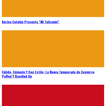
Karina Catalán Presenta “Mi Talismán”
Cálido, Cómodo Y Con Estilo, La Nueva Temporada de Converse
Puffed Y Bundled Up