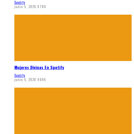
Spotify
junio 5, 2020
8780
Mujeres Divinas En Spotify
Spotify
junio 5, 2020
9096