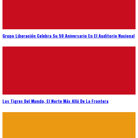
Grupo Liberación Celebra Su 50 Aniversario En El Auditorio Nacional
Los Tigres Del Mundo, El Norte Más Allá De La Frontera