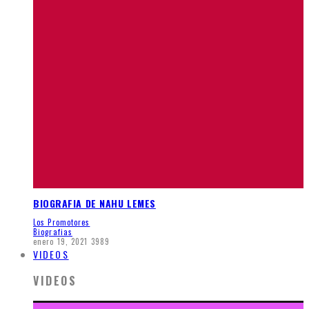
BIOGRAFIA DE NAHU LEMES
Los Promotores
Biografias
enero 19, 2021
3989
VIDEOS
VIDEOS