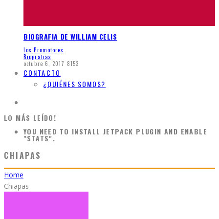
BIOGRAFIA DE WILLIAM CELIS
Los Promotores
Biografias
octubre 6, 2017
8153
CONTACTO
¿QUIÉNES SOMOS?
LO MÁS LEÍDO!
YOU NEED TO INSTALL JETPACK PLUGIN AND ENABLE
"STATS".
CHIAPAS
Home
Chiapas