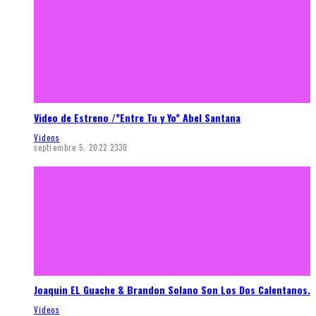
Video de Estreno /”Entre Tu y Yo” Abel Santana
Videos
septiembre 5, 2022
2330
Joaquin EL Guache & Brandon Solano Son Los Dos Calentanos.
Videos