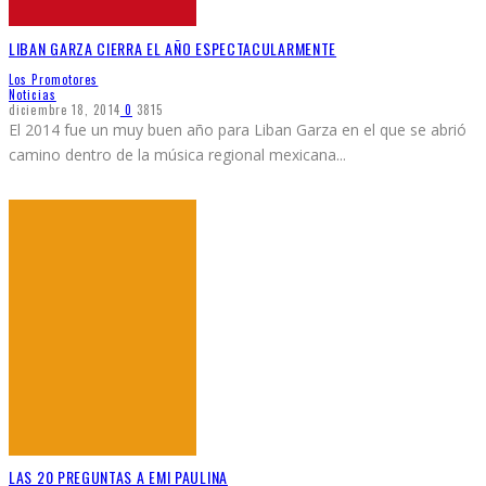
LIBAN GARZA CIERRA EL AÑO ESPECTACULARMENTE
Los Promotores
Noticias
diciembre 18, 2014
0
3815
El 2014 fue un muy buen año para Liban Garza en el que se abrió
camino dentro de la música regional mexicana
...
LAS 20 PREGUNTAS A EMI PAULINA