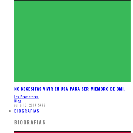
NO NECESITAS VIVIR EN USA PARA SER MIEMBRO DE BMI.
Los Promotores
Blog
julio 10, 2017
5477
BIOGRAFIAS
BIOGRAFIAS