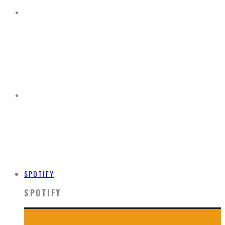
SPOTIFY
SPOTIFY