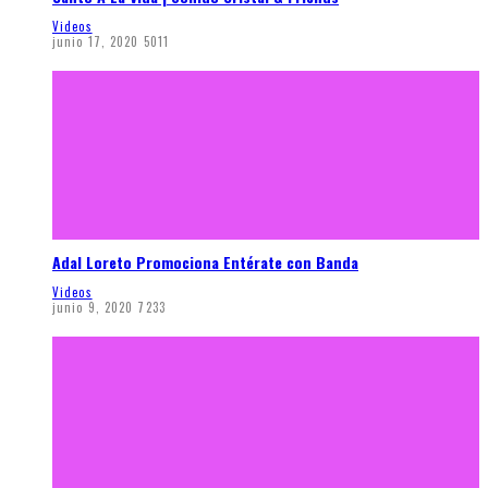
Videos
junio 17, 2020
5011
Adal Loreto Promociona Entérate con Banda
Videos
junio 9, 2020
7233