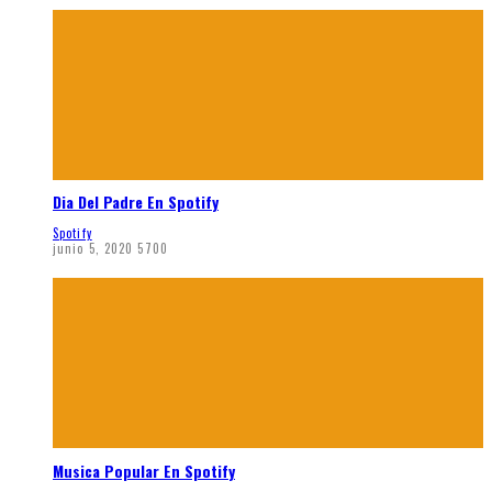
Dia Del Padre En Spotify
Spotify
junio 5, 2020
5700
Musica Popular En Spotify