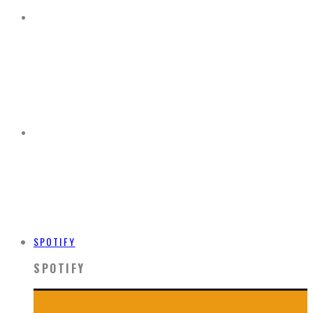
SPOTIFY
SPOTIFY