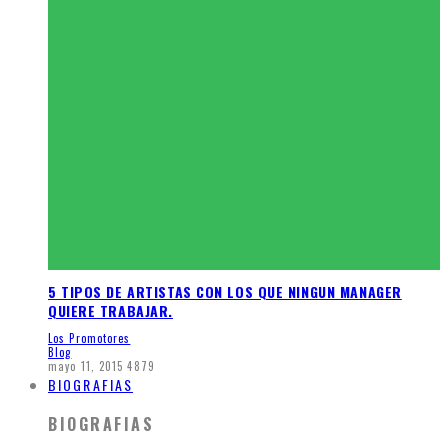
5 TIPOS DE ARTISTAS CON LOS QUE NINGUN MANAGER
QUIERE TRABAJAR.
Los Promotores
Blog
mayo 11, 2015
4879
BIOGRAFIAS
BIOGRAFIAS