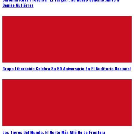
Denise Gutiérrez
Grupo Liberación Celebra Su 50 Aniversario En El Auditorio Nacional
Los Tigres Del Mundo, El Norte Más Allá De La Frontera