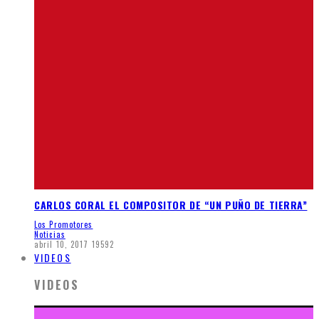
CARLOS CORAL EL COMPOSITOR DE “UN PUÑO DE TIERRA”
Los Promotores
Noticias
abril 10, 2017
19592
VIDEOS
VIDEOS