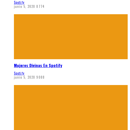
Spotify
junio 5, 2020
8774
Mujeres Divinas En Spotify
Spotify
junio 5, 2020
9088