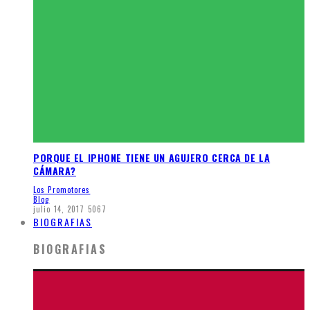
PORQUE EL IPHONE TIENE UN AGUJERO CERCA DE LA
CÁMARA?
Los Promotores
Blog
julio 14, 2017
5067
BIOGRAFIAS
BIOGRAFIAS