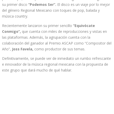
su primer disco
“Podemos Ser”.
El disco es un viaje por lo mejor
del género Regional Mexicano con toques de pop, balada y
música country.
Recientemente lanzaron su primer sencillo
“Equivócate
Conmigo”,
que cuenta con miles de reproducciones y vistas en
las plataformas. Además, la agrupación cuenta con la
colaboración del ganador al Premio ASCAP como “Compositor del
Año”,
Joss Favela,
como productor de sus temas.
Definitivamente, se puede ver de inmediato un rumbo refrescante
e innovador de la música regional mexicana con la propuesta de
este grupo que dará mucho de qué hablar.