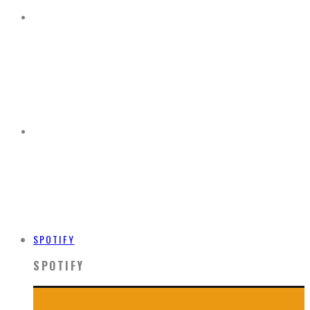
SPOTIFY
SPOTIFY