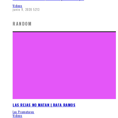
Videos
junio 9, 2020
5213
RANDOM
LAS REJAS NO MATAN | RAFA RAMOS
Los Promotores
Videos