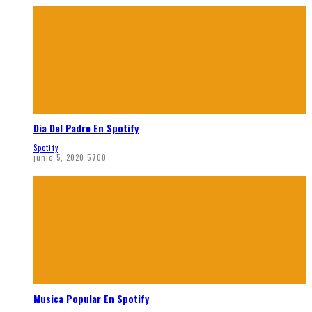
Dia Del Padre En Spotify
Spotify
junio 5, 2020
5700
Musica Popular En Spotify