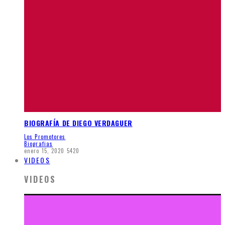
BIOGRAFÍA DE DIEGO VERDAGUER
Los Promotores
Biografias
enero 15, 2020
5420
VIDEOS
VIDEOS