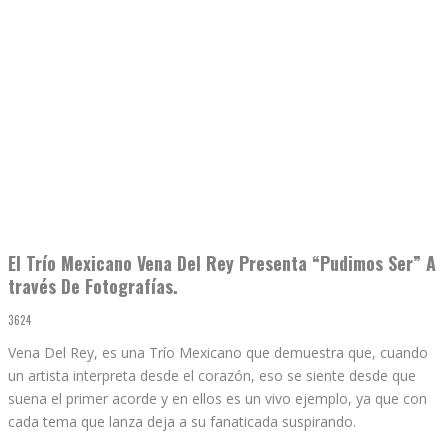
El Trío Mexicano Vena Del Rey Presenta “Pudimos Ser” A
través De Fotografías.
3624
Vena Del Rey, es una Trío Mexicano que demuestra que, cuando
un artista interpreta desde el corazón, eso se siente desde que
suena el primer acorde y en ellos es un vivo ejemplo, ya que con
cada tema que lanza deja a su fanaticada suspirando.