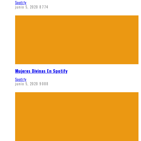
Spotify
junio 5, 2020
8774
Mujeres Divinas En Spotify
Spotify
junio 5, 2020
9088