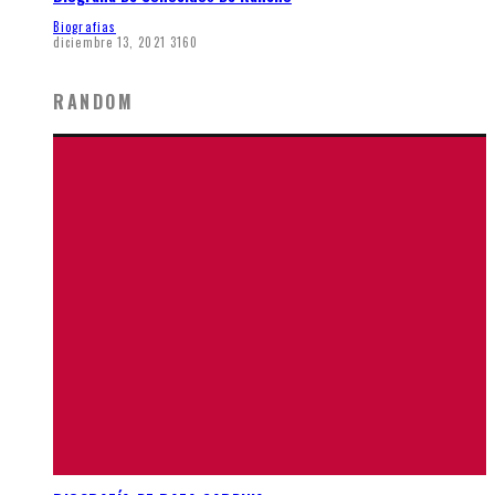
Biografias
diciembre 13, 2021
3160
RANDOM