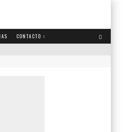
IAS
CONTACTO