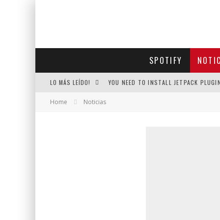
SPOTIFY
NOTI
LO MÁS LEÍDO!
YOU NEED TO INSTALL JETPACK PLUGI
Home
Noticias