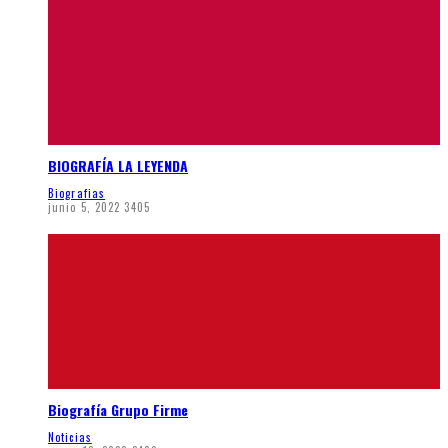
BIOGRAFÍA LA LEYENDA
Biografias
junio 5, 2022
3405
Biografía Grupo Firme
Noticias