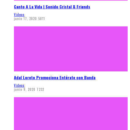
Canto A La Vida | Sonido Cristal & Friends
Videos
junio 17, 2020
5011
Adal Loreto Promociona Entérate con Banda
Videos
junio 9, 2020
7232