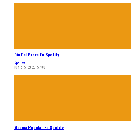
Dia Del Padre En Spotify
Spotify
junio 5, 2020
5700
Musica Popular En Spotify