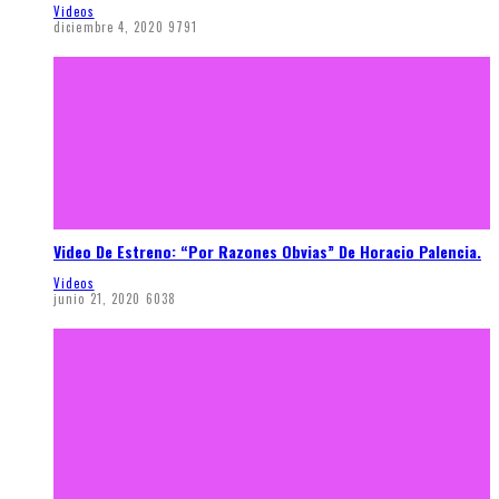
Videos
diciembre 4, 2020
9791
Video De Estreno: “Por Razones Obvias” De Horacio Palencia.
Videos
junio 21, 2020
6038