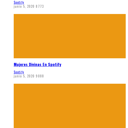
Spotify
junio 5, 2020
8773
Mujeres Divinas En Spotify
Spotify
junio 5, 2020
9088