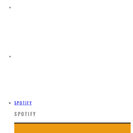
SPOTIFY
SPOTIFY