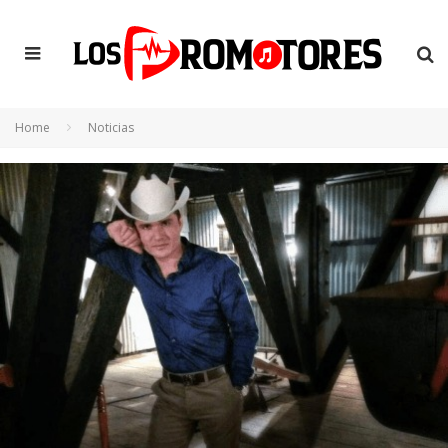
Home
Noticias