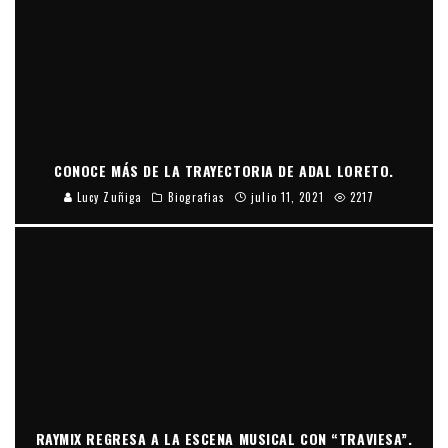
CONOCE MÁS DE LA TRAYECTORIA DE ADAL LORETO.
Lucy Zuñiga
Biografias
julio 11, 2021
2217
RAYMIX REGRESA A LA ESCENA MUSICAL CON “TRAVIESA”.