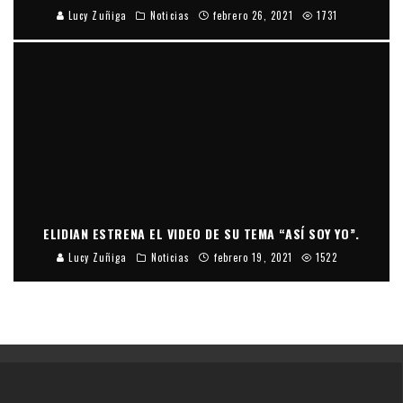
Lucy Zuñiga
Noticias
febrero 26, 2021
1731
ELIDIAN ESTRENA EL VIDEO DE SU TEMA “ASÍ SOY YO”.
Lucy Zuñiga
Noticias
febrero 19, 2021
1522