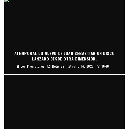
ATEMPORAL LO NUEVO DE JOAN SEBASTIAN UN DISCO
LANZADO DESDE OTRA DIMENSIÓN.
Los Promotores
Noticias
julio 14, 2020
3640