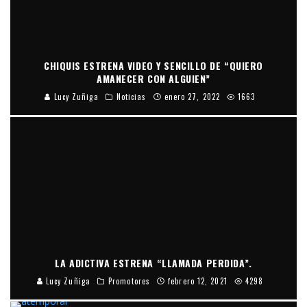
CHIQUIS ESTRENA VIDEO Y SENCILLO DE “QUIERO
AMANECER CON ALGUIEN”
Lucy Zuñiga
Noticias
enero 27, 2022
1663
LA ADICTIVA ESTRENA “LLAMADA PERDIDA”.
Lucy Zuñiga
Promotores
febrero 12, 2021
4298