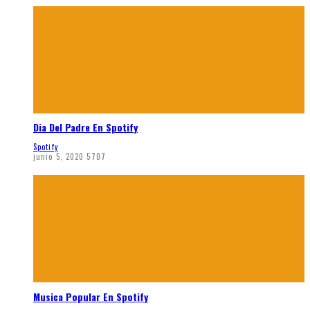
Dia Del Padre En Spotify
Spotify
junio 5, 2020
5707
Musica Popular En Spotify