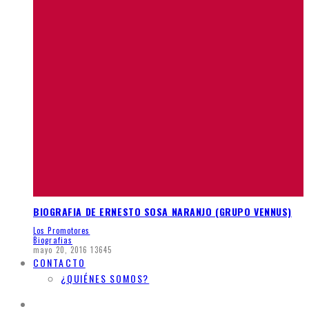
BIOGRAFIA DE ERNESTO SOSA NARANJO (GRUPO VENNUS)
Los Promotores
Biografias
mayo 20, 2016
13645
CONTACTO
¿QUIÉNES SOMOS?