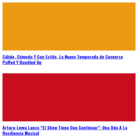
Cálido, Cómodo Y Con Estilo, La Nueva Temporada de Converse
Puffed Y Bundled Up
Arturo Leyva Lanza “El Show Tiene Que Continuar”: Una Oda A La
Resiliencia Musical