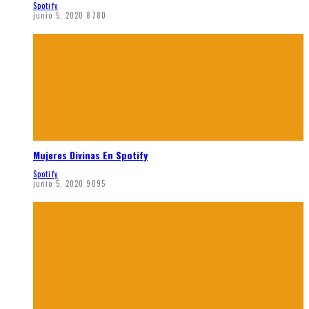
Spotify
junio 5, 2020
8780
Mujeres Divinas En Spotify
Spotify
junio 5, 2020
9095