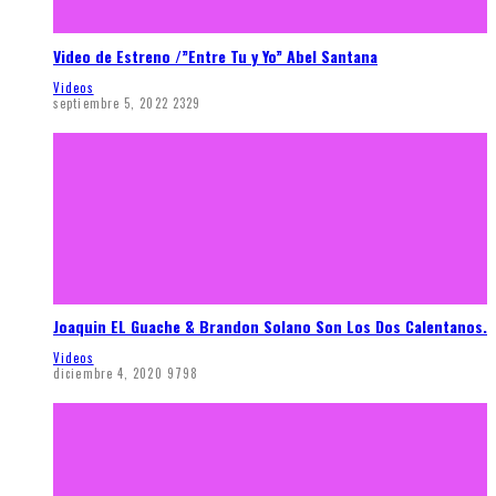
Video de Estreno /”Entre Tu y Yo” Abel Santana
Videos
septiembre 5, 2022
2329
Joaquin EL Guache & Brandon Solano Son Los Dos Calentanos.
Videos
diciembre 4, 2020
9798