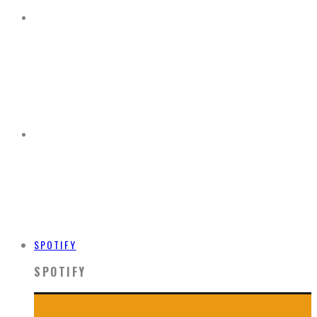
SPOTIFY
SPOTIFY