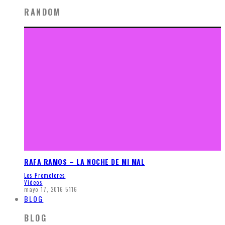
RANDOM
RAFA RAMOS – LA NOCHE DE MI MAL
Los Promotores
Videos
mayo 17, 2016
5116
BLOG
BLOG