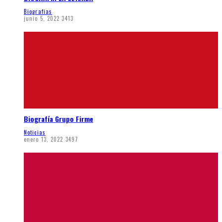
Biografias
junio 5, 2022
3413
Biografía Grupo Firme
Noticias
enero 13, 2022
3497