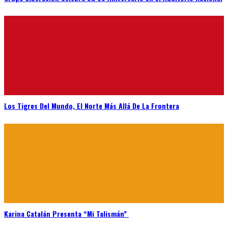
Los Tigres Del Mundo, El Norte Más Allá De La Frontera
Karina Catalán Presenta “Mi Talismán”