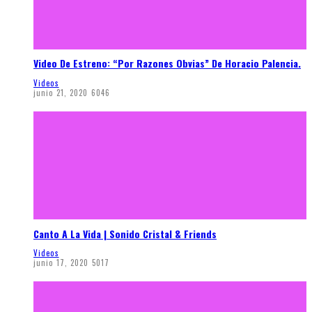
Video De Estreno: “Por Razones Obvias” De Horacio Palencia.
Videos
junio 21, 2020
6046
Canto A La Vida | Sonido Cristal & Friends
Videos
junio 17, 2020
5017