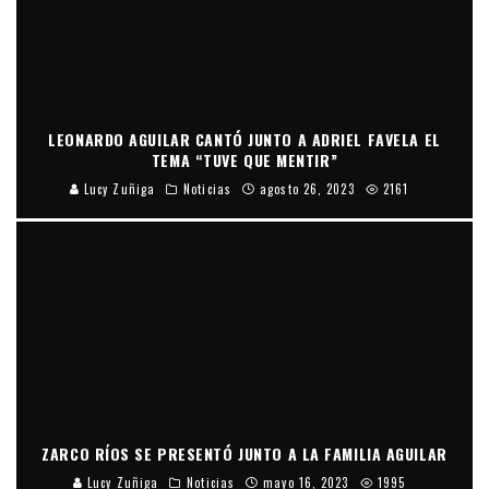
LEONARDO AGUILAR CANTÓ JUNTO A ADRIEL FAVELA EL
TEMA “TUVE QUE MENTIR”
Lucy Zuñiga
Noticias
agosto 26, 2023
2161
ZARCO RÍOS SE PRESENTÓ JUNTO A LA FAMILIA AGUILAR
Lucy Zuñiga
Noticias
mayo 16, 2023
1995