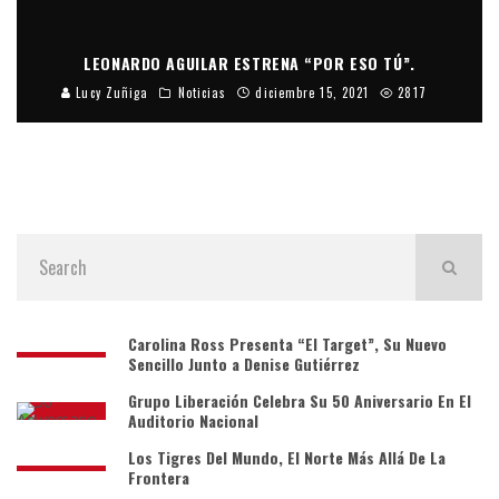
LEONARDO AGUILAR ESTRENA “POR ESO TÚ”.
Lucy Zuñiga
Noticias
diciembre 15, 2021
2817
Carolina Ross Presenta “El Target”, Su Nuevo
Sencillo Junto a Denise Gutiérrez
Grupo Liberación Celebra Su 50 Aniversario En El
Auditorio Nacional
Los Tigres Del Mundo, El Norte Más Allá De La
Frontera