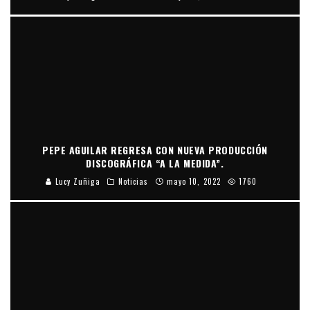
PEPE AGUILAR REGRESA CON NUEVA PRODUCCIÓN
DISCOGRÁFICA “A LA MEDIDA”.
Lucy Zuñiga
Noticias
mayo 10, 2022
1760