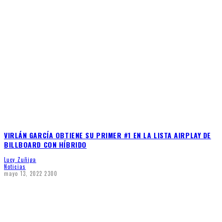
VIRLÁN GARCÍA OBTIENE SU PRIMER #1 EN LA LISTA AIRPLAY DE
BILLBOARD CON HÍBRIDO
Lucy Zuñiga
Noticias
mayo 13, 2022
2300