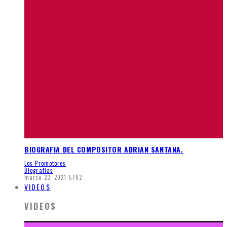
BIOGRAFIA DEL COMPOSITOR ADRIAN SANTANA.
Los Promotores
Biografias
marzo 23, 2021
5702
VIDEOS
VIDEOS