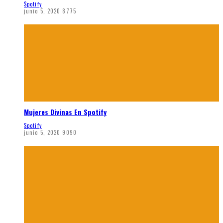
Spotify
junio 5, 2020
8775
Mujeres Divinas En Spotify
Spotify
junio 5, 2020
9090