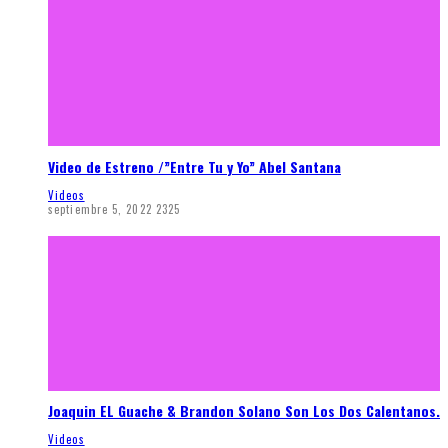
Video de Estreno /”Entre Tu y Yo” Abel Santana
Videos
septiembre 5, 2022
2325
Joaquin EL Guache & Brandon Solano Son Los Dos Calentanos.
Videos