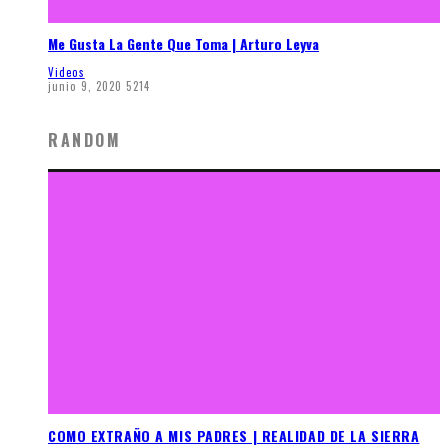
Me Gusta La Gente Que Toma | Arturo Leyva
Videos
junio 9, 2020
5214
RANDOM
COMO EXTRAÑO A MIS PADRES | REALIDAD DE LA SIERRA