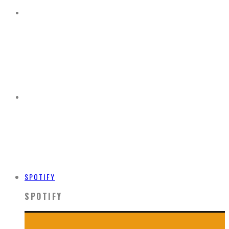
SPOTIFY
SPOTIFY