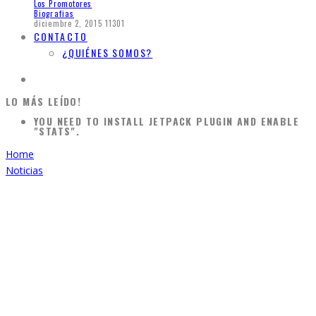
Los Promotores
Biografias
diciembre 2, 2015
11301
CONTACTO
¿QUIÉNES SOMOS?
LO MÁS LEÍDO!
YOU NEED TO INSTALL JETPACK PLUGIN AND ENABLE
"STATS".
Home
Noticias