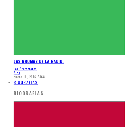
LAS BROMAS DE LA RADIO.
Los Promotores
Blog
enero 18, 2016
5468
BIOGRAFIAS
BIOGRAFIAS