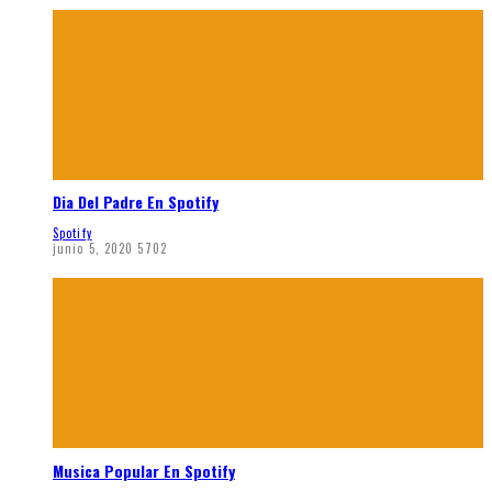
Dia Del Padre En Spotify
Spotify
junio 5, 2020
5702
Musica Popular En Spotify