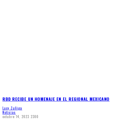
RBD RECIBE UN HOMENAJE EN EL REGIONAL MEXICANO
Lucy Zuñiga
Noticias
octubre 14, 2023
2300