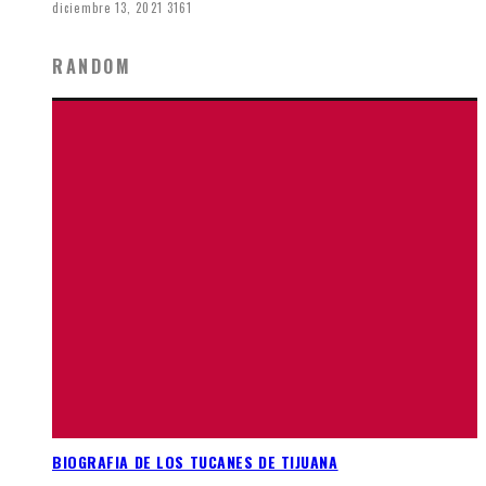
diciembre 13, 2021
3161
RANDOM
BIOGRAFIA DE LOS TUCANES DE TIJUANA