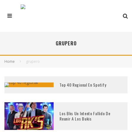
GRUPERO
Home
grupero
Top 40 Regional En Spotify
Los Bks Un Intento Fallido De
Reunir A Los Bukis