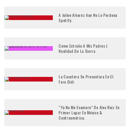
A Julion Alvarez Aun No Lo Perdona
Spotify.
Como Extraño A Mis Padres |
Realidad De La Sierra
La Casetera Se Presentara En El
Foro Didi
“Ya No Me Enamoro” De Alex Ruiz En
Primer Lugar En México &
Centroamérica.