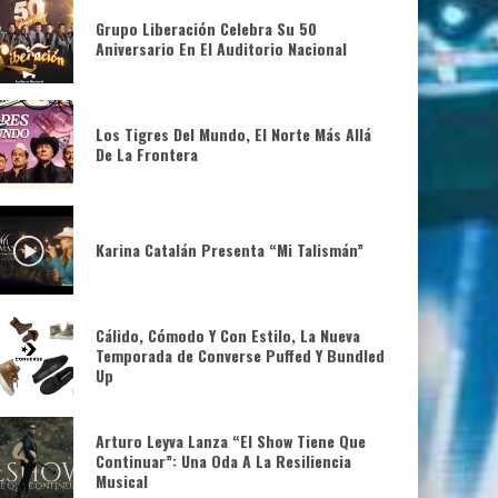
Grupo Liberación Celebra Su 50
Aniversario En El Auditorio Nacional
Los Tigres Del Mundo, El Norte Más Allá
De La Frontera
Karina Catalán Presenta “Mi Talismán”
Cálido, Cómodo Y Con Estilo, La Nueva
Temporada de Converse Puffed Y Bundled
Up
Arturo Leyva Lanza “El Show Tiene Que
Continuar”: Una Oda A La Resiliencia
Musical