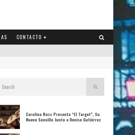
IAS
CONTACTO
Carolina Ross Presenta “El Target”, Su
Nuevo Sencillo Junto a Denise Gutiérrez