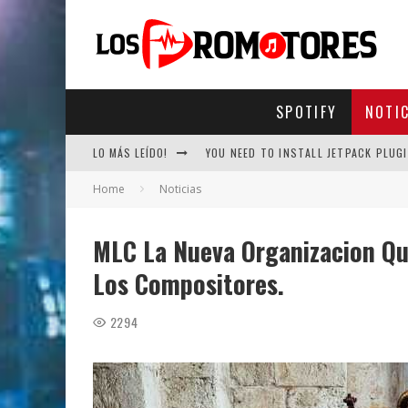
SPOTIFY
NOTI
LO MÁS LEÍDO!
YOU NEED TO INSTALL JETPACK PLUGI
Home
Noticias
MLC La Nueva Organizacion Qu
Los Compositores.
2294