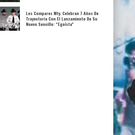
Los Compares Mty. Celebran 7 Años De
Trayectoria Con El Lanzamiento De Su
Nuevo Sencillo: “Egoísta”