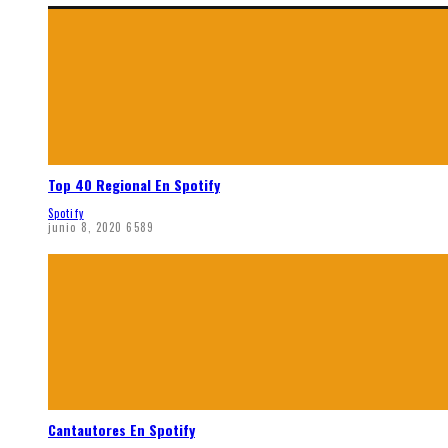
Top 40 Regional En Spotify
Spotify
junio 8, 2020
6589
Cantautores En Spotify