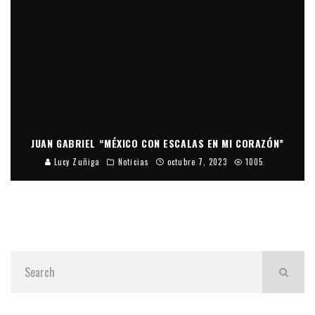
JUAN GABRIEL “MÉXICO CON ESCALAS EN MI CORAZÓN”
Lucy Zuñiga
Noticias
octubre 7, 2023
1005