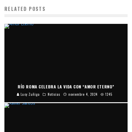
RELATED POSTS
RÍO ROMA CELEBRA LA VIDA CON “AMOR ETERNO”
Lucy Zuñiga
Noticias
noviembre 4, 2024
1245