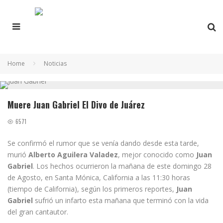
Home
Noticias
Muere Juan Gabriel El Divo de Juárez
6571
Se confirmó el rumor que se venía dando desde esta tarde,
murió
Alberto Aguilera Valadez
, mejor conocido como
Juan
Gabriel
. Los hechos ocurrieron la mañana de este domingo 28
de Agosto, en Santa Mónica, California a las 11:30 horas
(tiempo de California), según los primeros reportes,
Juan
Gabriel
sufrió un infarto esta mañana que terminó con la vida
del gran cantautor.