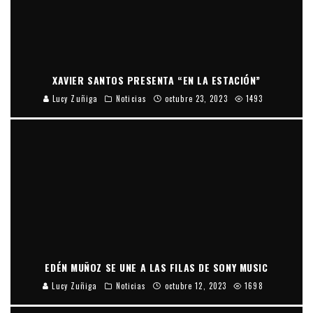
XAVIER SANTOS PRESENTA “EN LA ESTACIÓN”
Lucy Zuñiga
Noticias
octubre 23, 2023
1493
EDÉN MUÑOZ SE UNE A LAS FILAS DE SONY MUSIC
Lucy Zuñiga
Noticias
octubre 12, 2023
1698