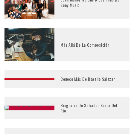
Sony Music
Más Allá De La Composición
Conoce Más De Rogelio Salazar
Biografia De Salvador Serna Del
Rio