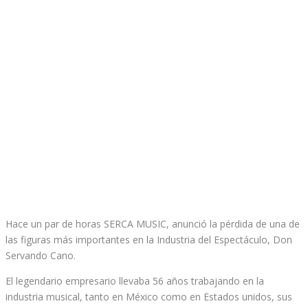
Hace un par de horas SERCA MUSIC, anunció la pérdida de una de
las figuras más importantes en la Industria del Espectáculo, Don
Servando Cano.
El legendario empresario llevaba 56 años trabajando en la
industria musical, tanto en México como en Estados unidos, sus