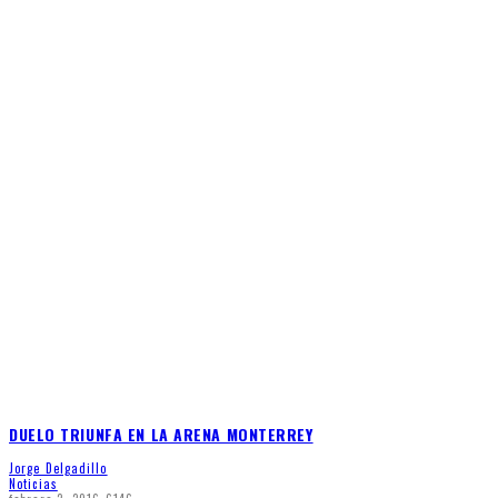
DUELO TRIUNFA EN LA ARENA MONTERREY
Jorge Delgadillo
Noticias