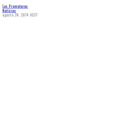
Los Promotores
Noticias
agosto 24, 2014
4537