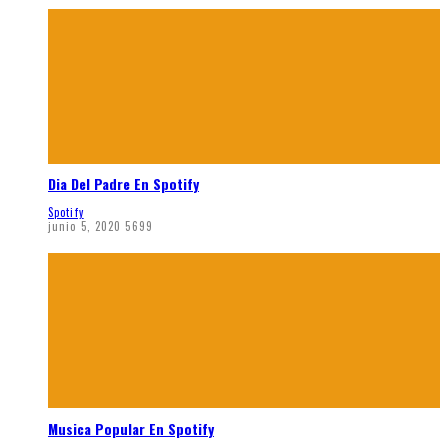
Dia Del Padre En Spotify
Spotify
junio 5, 2020
5699
Musica Popular En Spotify