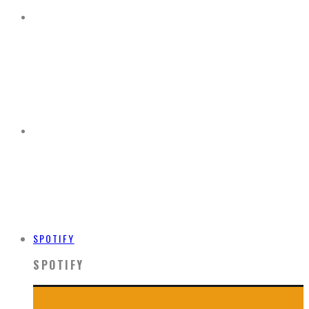
SPOTIFY
SPOTIFY