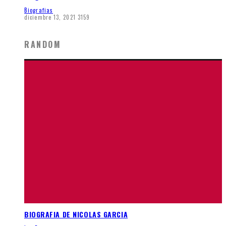
Biografias
diciembre 13, 2021
3159
RANDOM
BIOGRAFIA DE NICOLAS GARCIA