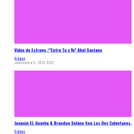
Video de Estreno /”Entre Tu y Yo” Abel Santana
Videos
septiembre 5, 2022
2323
Joaquin EL Guache & Brandon Solano Son Los Dos Calentanos.
Videos