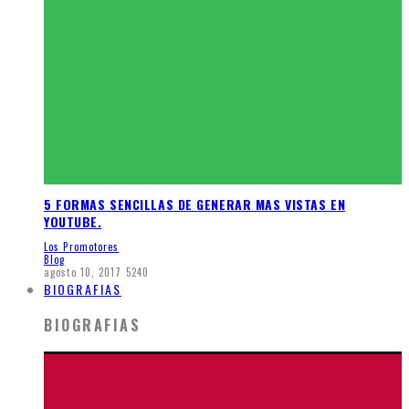
5 FORMAS SENCILLAS DE GENERAR MAS VISTAS EN
YOUTUBE.
Los Promotores
Blog
agosto 10, 2017
5240
BIOGRAFIAS
BIOGRAFIAS