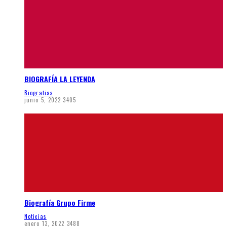
BIOGRAFÍA LA LEYENDA
Biografias
junio 5, 2022
3405
Biografía Grupo Firme
Noticias
enero 13, 2022
3488