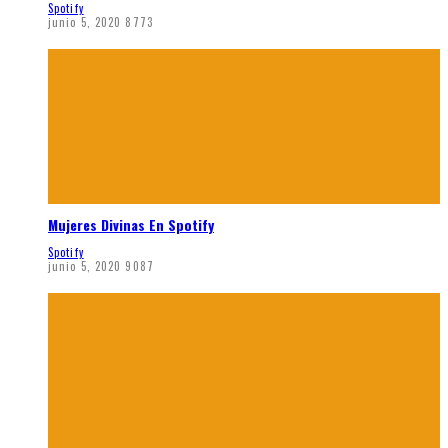
Spotify
junio 5, 2020
8773
Mujeres Divinas En Spotify
Spotify
junio 5, 2020
9087