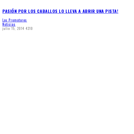
PASIÓN POR LOS CABALLOS LO LLEVA A ABRIR UNA PISTA!
Los Promotores
Noticias
julio 15, 2014
4310